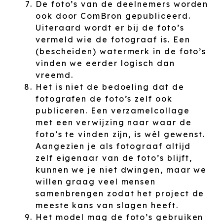
De foto’s van de deelnemers worden
ook door ComBron gepubliceerd.
Uiteraard wordt er bij de foto’s
vermeld wie de fotograaf is. Een
(bescheiden) watermerk in de foto’s
vinden we eerder logisch dan
vreemd.
Het is niet de bedoeling dat de
fotografen de foto’s zelf ook
publiceren. Een verzamelcollage
met een verwijzing naar waar de
foto’s te vinden zijn, is wèl gewenst.
Aangezien je als fotograaf altijd
zelf eigenaar van de foto’s blijft,
kunnen we je niet dwingen, maar we
willen graag veel mensen
samenbrengen zodat het project de
meeste kans van slagen heeft.
Het model mag de foto’s gebruiken