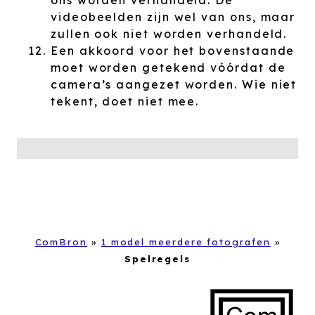
ons worden verhandeld. De
videobeelden zijn wel van ons, maar
zullen ook niet worden verhandeld.
Een akkoord voor het bovenstaande
moet worden getekend vóórdat de
camera’s aangezet worden. Wie niet
tekent, doet niet mee.
ComBron
»
1 model meerdere fotografen
»
Spelregels