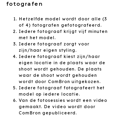
fotografen
Hetzelfde model wordt door alle (3
of 4) fotografen gefotografeerd.
Iedere fotograaf krijgt vijf minuten
met het model.
Iedere fotograaf zorgt voor
zijn/haar eigen styling.
Iedere fotograaf kiest zijn/haar
eigen locatie in de plaats waar de
shoot wordt gehouden. De plaats
waar de shoot wordt gehouden
wordt door ComBron uitgekozen.
Iedere fotograaf fotografeert het
model op iedere locatie.
Van de fotosessies wordt een video
gemaakt. De video wordt door
ComBron gepubliceerd.