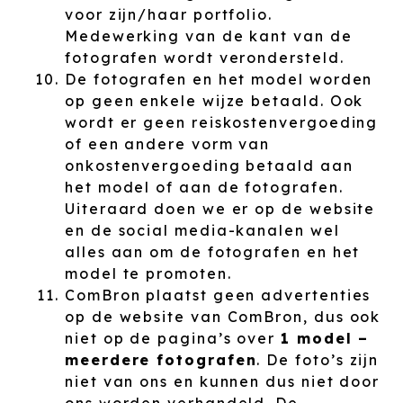
voor zijn/haar portfolio.
Medewerking van de kant van de
fotografen wordt verondersteld.
De fotografen en het model worden
op geen enkele wijze betaald. Ook
wordt er geen reiskostenvergoeding
of een andere vorm van
onkostenvergoeding betaald aan
het model of aan de fotografen.
Uiteraard doen we er op de website
en de social media-kanalen wel
alles aan om de fotografen en het
model te promoten.
ComBron plaatst geen advertenties
op de website van ComBron, dus ook
niet op de pagina’s over
1 model –
meerdere fotografen
. De foto’s zijn
niet van ons en kunnen dus niet door