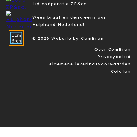
Lid coöperatie ZP&co
Wees braaf en denk eens aan
Hulphond Nederland!
© 2026 Website by ComBron
Over ComBron
Privacybeleid
Algemene leveringsvoorwaarden
Colofon