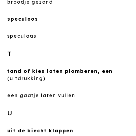
broodje gezond
speculoos
speculaas
T
tand of kies laten plomberen, een
(uitdrukking)
een gaatje laten vullen
U
uit de biecht klappen