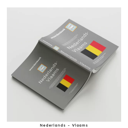
Nederlands – Vlaams