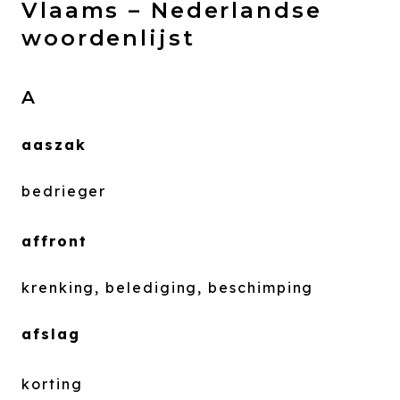
Vlaams – Nederlandse
woordenlijst
A
aaszak
bedrieger
affront
krenking, belediging, beschimping
afslag
korting