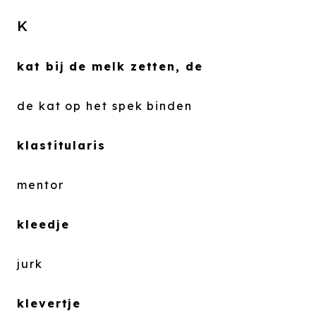
K
kat bij de melk zetten, de
de kat op het spek binden
klastitularis
mentor
kleedje
jurk
klevertje