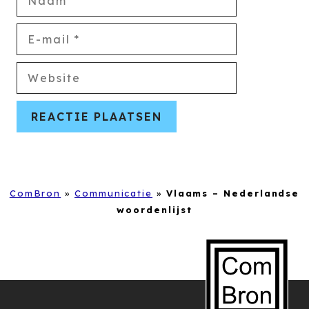
E-
mail
Website
ComBron
»
Communicatie
»
Vlaams – Nederlandse
woordenlijst