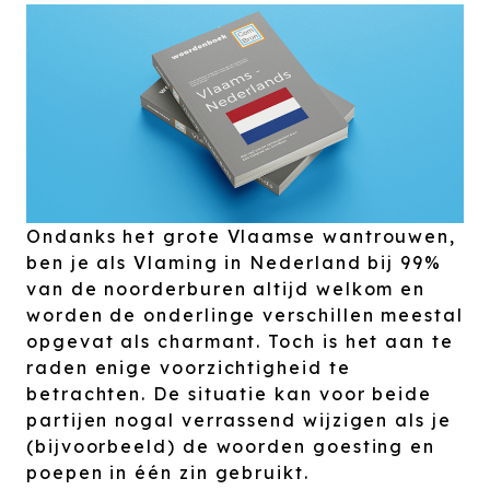
Ondanks het grote Vlaamse wantrouwen,
ben je als Vlaming in Nederland bij 99%
van de noorderburen altijd welkom en
worden de onderlinge verschillen meestal
opgevat als charmant. Toch is het aan te
raden enige voorzichtigheid te
betrachten. De situatie kan voor beide
partijen nogal verrassend wijzigen als je
(bijvoorbeeld) de woorden goesting en
poepen in één zin gebruikt.