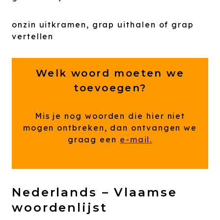
onzin uitkramen, grap uithalen of grap
vertellen
Welk woord moeten we
toevoegen?
Mis je nog woorden die hier niet
mogen ontbreken, dan ontvangen we
graag een
e-mail.
Nederlands – Vlaamse
woordenlijst