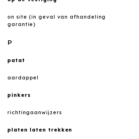
on site (in geval van afhandeling
garantie)
P
patat
aardappel
pinkers
richtingaanwijzers
platen laten trekken