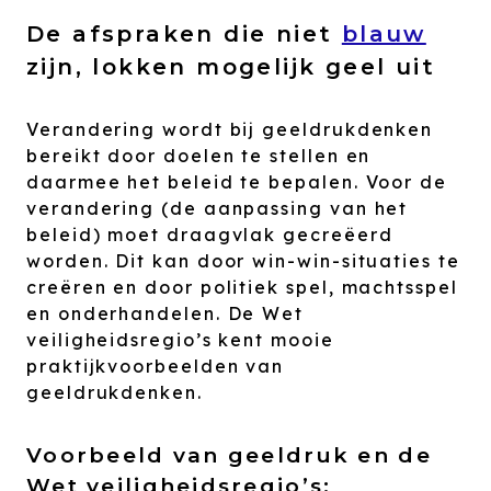
De afspraken die niet
blauw
zijn, lokken mogelijk geel uit
Verandering wordt bij geeldrukdenken
bereikt door doelen te stellen en
daarmee het beleid te bepalen. Voor de
verandering (de aanpassing van het
beleid) moet draagvlak gecreëerd
worden. Dit kan door win-win-situaties te
creëren en door politiek spel, machtsspel
en onderhandelen. De Wet
veiligheidsregio’s kent mooie
praktijkvoorbeelden van
geeldrukdenken.
Voorbeeld van geeldruk en de
Wet veiligheidsregio’s: