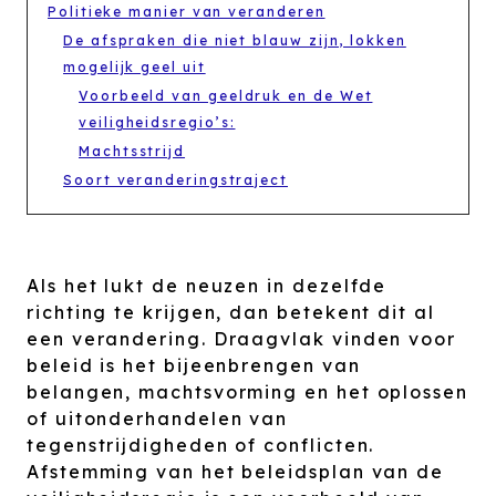
Politieke manier van veranderen
De afspraken die niet blauw zijn, lokken
mogelijk geel uit
Voorbeeld van geeldruk en de Wet
veiligheidsregio’s:
Machtsstrijd
Soort veranderingstraject
Als het lukt de neuzen in dezelfde
richting te krijgen, dan betekent dit al
een verandering. Draagvlak vinden voor
beleid is het bijeenbrengen van
belangen, machtsvorming en het oplossen
of uitonderhandelen van
tegenstrijdigheden of conflicten.
Afstemming van het beleidsplan van de