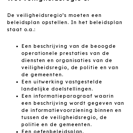
De veiligheidsregio’s moeten een
beleidsplan opstellen. In het beleidsplan
staat o.a.:
Een beschrijving van de beoogde
operationele prestaties van de
diensten en organisaties van de
veiligheidsregio, de politie en van
de gemeenten.
Een uitwerking vastgestelde
landelijke doelstellingen.
Een informatieparagraaf waarin
een beschrijving wordt gegeven van
de informatievoorziening binnen en
tussen de veiligheidsregio, de
politie en de gemeenten.
Een oefenbeleidsplan.