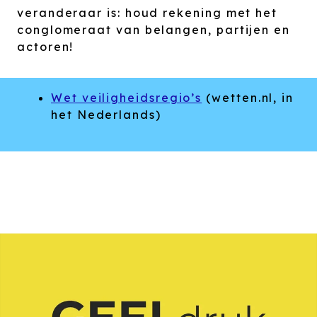
veranderaar is: houd rekening met het
conglomeraat van belangen, partijen en
actoren!
Wet veiligheidsregio’s
(wetten.nl, in
het Nederlands)