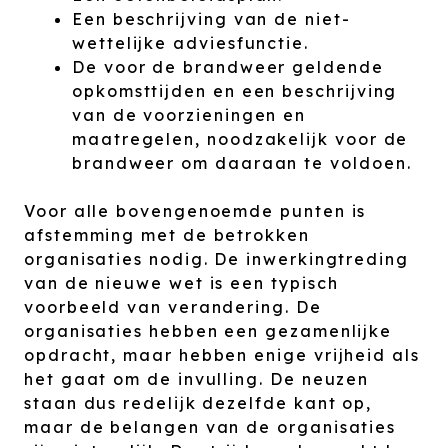
Een beschrijving van de niet-
wettelijke adviesfunctie.
De voor de brandweer geldende
opkomsttijden en een beschrijving
van de voorzieningen en
maatregelen, noodzakelijk voor de
brandweer om daaraan te voldoen.
Voor alle bovengenoemde punten is
afstemming met de betrokken
organisaties nodig. De inwerkingtreding
van de nieuwe wet is een typisch
voorbeeld van verandering. De
organisaties hebben een gezamenlijke
opdracht, maar hebben enige vrijheid als
het gaat om de invulling. De neuzen
staan dus redelijk dezelfde kant op,
maar de belangen van de organisaties