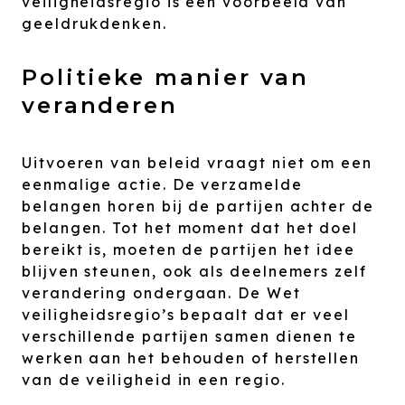
veiligheidsregio is een voorbeeld van
geeldrukdenken.
Politieke manier van
veranderen
Uitvoeren van beleid vraagt niet om een
eenmalige actie. De verzamelde
belangen horen bij de partijen achter de
belangen. Tot het moment dat het doel
bereikt is, moeten de partijen het idee
blijven steunen, ook als deelnemers zelf
verandering ondergaan. De Wet
veiligheidsregio’s bepaalt dat er veel
verschillende partijen samen dienen te
werken aan het behouden of herstellen
van de veiligheid in een regio.