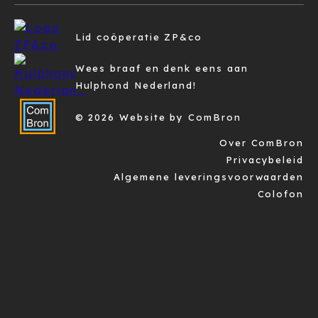
Lid coöperatie ZP&co
Wees braaf en denk eens aan
Hulphond Nederland!
© 2026 Website by ComBron
Over ComBron
Privacybeleid
Algemene leveringsvoorwaarden
Colofon