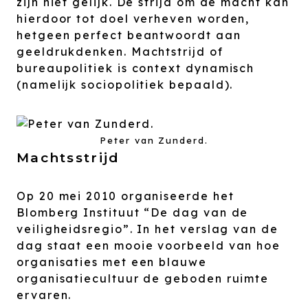
zijn niet gelijk. De strijd om de macht kan
hierdoor tot doel verheven worden,
hetgeen perfect beantwoordt aan
geeldrukdenken. Machtstrijd of
bureaupolitiek is context dynamisch
(namelijk sociopolitiek bepaald).
Peter van Zunderd.
Machtsstrijd
Op 20 mei 2010 organiseerde het
Blomberg Instituut “De dag van de
veiligheidsregio”. In het verslag van de
dag staat een mooie voorbeeld van hoe
organisaties met een blauwe
organisatiecultuur de geboden ruimte
ervaren.