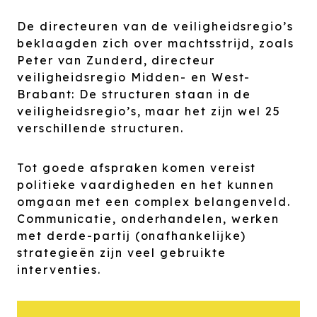
De directeuren van de veiligheidsregio’s
beklaagden zich over machtsstrijd, zoals
Peter van Zunderd, directeur
veiligheidsregio Midden- en West-
Brabant: De structuren staan in de
veiligheidsregio’s, maar het zijn wel 25
verschillende structuren.
Tot goede afspraken komen vereist
politieke vaardigheden en het kunnen
omgaan met een complex belangenveld.
Communicatie, onderhandelen, werken
met derde-partij (onafhankelijke)
strategieën zijn veel gebruikte
interventies.