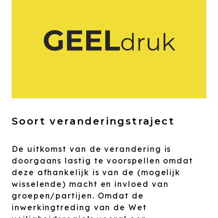
Soort veranderingstraject
De uitkomst van de verandering is
doorgaans lastig te voorspellen omdat
deze afhankelijk is van de (mogelijk
wisselende) macht en invloed van
groepen/partijen. Omdat de
inwerkingtreding van de Wet