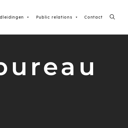
dleidingen
Public relations
Contact
bureau