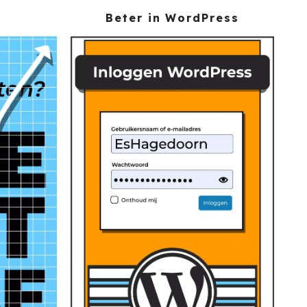
Beter in WordPress