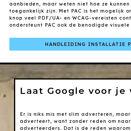
aanbieden, maar weten niet hoe ze kunnen 
toegankelijk zijn. Met PAC is het mogelijk 
knop veel PDF/UA- en WCAG-vereisten cont
ondersteunt PAC ook de benodigde visuele 
HANDLEIDING INSTALLATIE P
Laat Google voor je
Er is niks mis met slim adverteren, maa
adverteert, want zonder reden om naar
adverteerders. Dat is de reden waarom