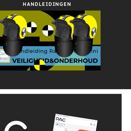
HANDLEIDINGEN