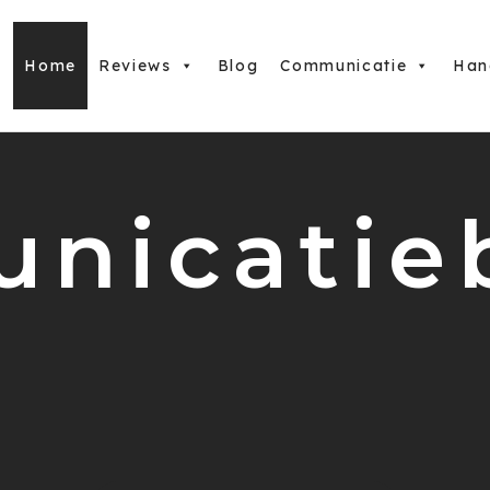
Home
Reviews
Blog
Communicatie
Han
nicatie