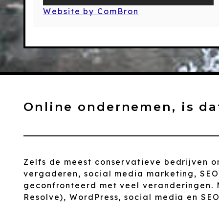
Website by ComBron
Online ondernemen, is da
Zelfs de meest conservatieve bedrijven o
vergaderen, social media marketing, SE
geconfronteerd met veel veranderingen. 
Resolve), WordPress, social media en SEO