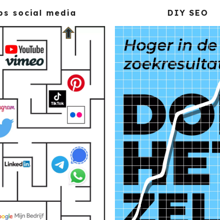
ps social media
DIY SEO