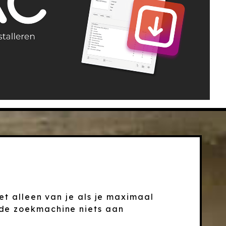
et alleen van je als je maximaal
 de zoekmachine niets aan