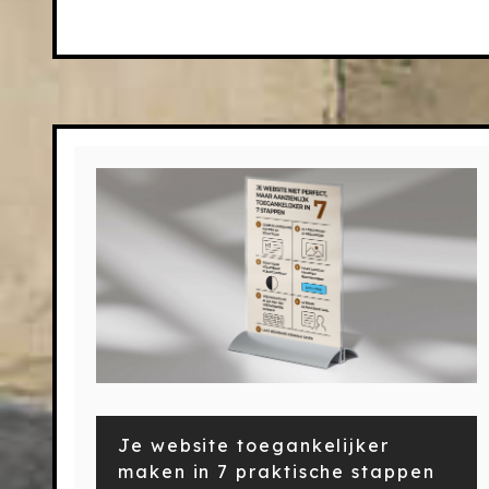
Je website toegankelijker
maken in 7 praktische stappen