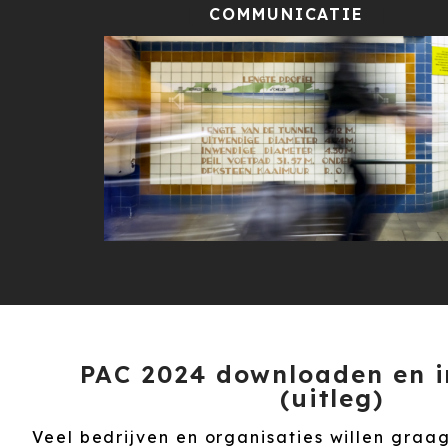
COMMUNICATIE
PAC 2024 downloaden en i
(uitleg)
Veel bedrijven en organisaties willen graa