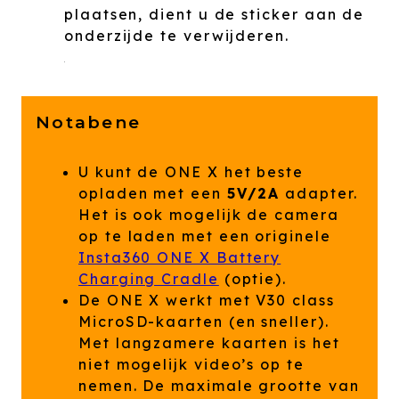
plaatsen, dient u de sticker aan de
onderzijde te verwijderen.
Notabene
U kunt de ONE X het beste
opladen met een
5V/2A
adapter.
Het is ook mogelijk de camera
op te laden met een originele
Insta360 ONE X Battery
Charging Cradle
(optie).
De ONE X werkt met V30 class
MicroSD-kaarten (en sneller).
Met langzamere kaarten is het
niet mogelijk video’s op te
nemen. De maximale grootte van