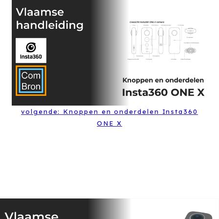
volgende: Knoppen en onderdelen Insta360
ONE X