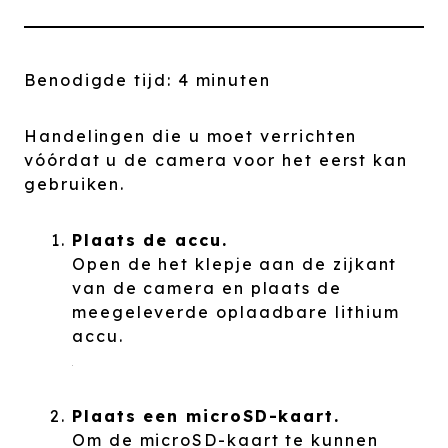
Benodigde tijd:
4 minuten
Handelingen die u moet verrichten
vóórdat u de camera voor het eerst kan
gebruiken.
Plaats de accu.
Open de het klepje aan de zijkant
van de camera en plaats de
meegeleverde oplaadbare lithium
accu.
Plaats een microSD-kaart.
Om de microSD-kaart te kunnen