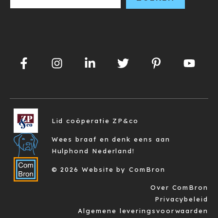
Lid coöperatie ZP&co
Wees braaf en denk eens aan
Hulphond Nederland!
© 2026 Website by ComBron
Over ComBron
Privacybeleid
Algemene leveringsvoorwaarden