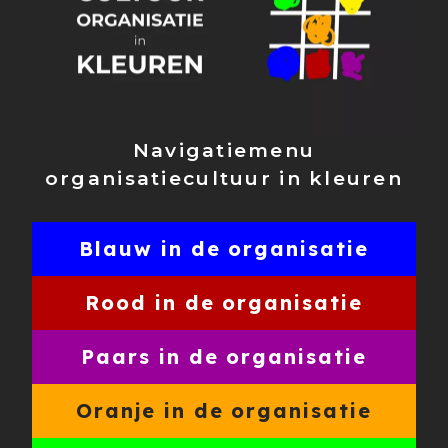
Navigatiemenu
organisatiecultuur in kleuren
Blauw in de organisatie
Rood in de organisatie
Paars in de organisatie
Oranje in de organisatie