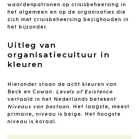
waardenpatronen op crisisbeheersing in
het algemeen en op de organisaties die
zich met crisisbeheersing bezighouden in
het bijzonder.
Uitleg van
organisatiecultuur in
kleuren
Hieronder staan de acht kleuren van
Beck en Cowan.
Levels of Existence
vertaald in het Nederlands betekent
Niveaus van bestaan.
Het laagste, meest
primaire, niveau is beige. Het hoogste
niveau is koraal.