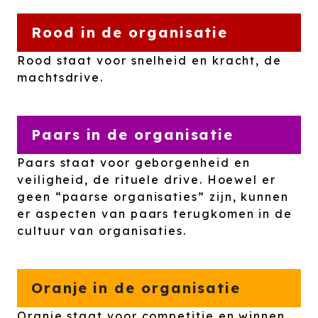
Rood in de organisatie
Rood staat voor snelheid en kracht, de
machtsdrive.
Paars in de organisatie
Paars staat voor geborgenheid en
veiligheid, de rituele drive. Hoewel er
geen “paarse organisaties” zijn, kunnen
er aspecten van paars terugkomen in de
cultuur van organisaties.
Oranje in de organisatie
Oranje staat voor competitie en winnen.