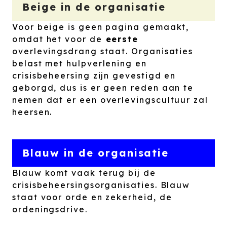
Beige in de organisatie
Voor beige is geen pagina gemaakt,
omdat het voor de
eerste
overlevingsdrang staat. Organisaties
belast met hulpverlening en
crisisbeheersing zijn gevestigd en
geborgd, dus is er geen reden aan te
nemen dat er een overlevingscultuur zal
heersen.
Blauw in de organisatie
Blauw komt vaak terug bij de
crisisbeheersingsorganisaties. Blauw
staat voor orde en zekerheid, de
ordeningsdrive.