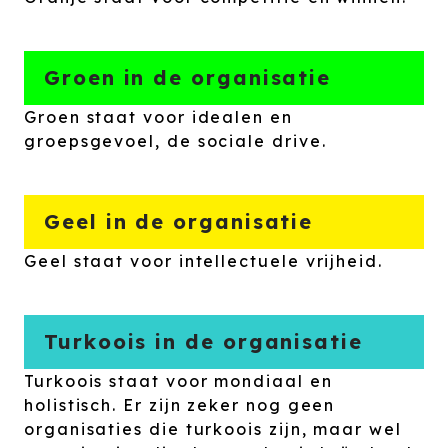
Groen in de organisatie
Groen staat voor idealen en
groepsgevoel, de sociale drive.
Geel in de organisatie
Geel staat voor intellectuele vrijheid.
Turkoois in de organisatie
Turkoois staat voor mondiaal en
holistisch. Er zijn zeker nog geen
organisaties die turkoois zijn, maar wel