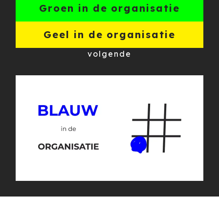
Groen in de organisatie
Geel in de organisatie
volgende