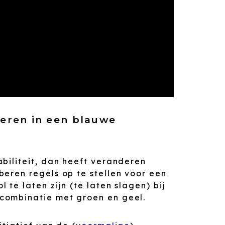
eren in een blauwe
biliteit, dan heeft veranderen
eren regels op te stellen voor een
te laten zijn (te laten slagen) bij
combinatie met groen en geel.