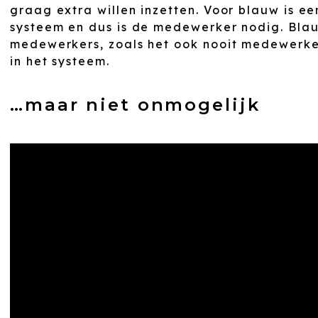
graag extra willen inzetten. Voor blauw is 
systeem en dus is de medewerker nodig. Blau
medewerkers, zoals het ook nooit medewerker
in het systeem.
…maar niet onmogelijk