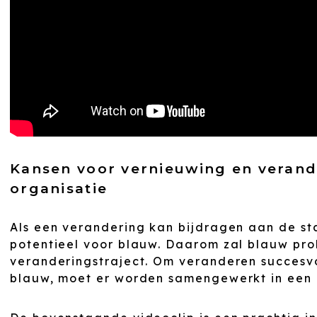
Kansen voor vernieuwing en verand
organisatie
Als een verandering kan bijdragen aan de sta
potentieel voor blauw. Daarom zal blauw prob
veranderingstraject. Om veranderen succesvol 
blauw, moet er worden samengewerkt in een 