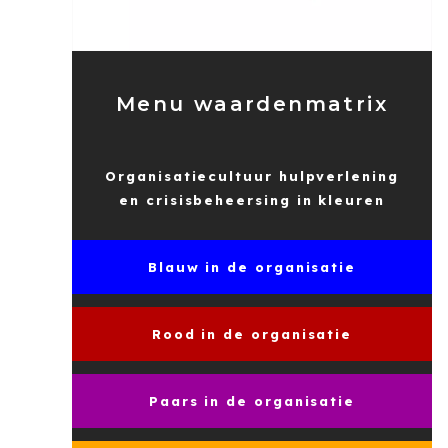
Menu waardenmatrix
Organisatiecultuur hulpverlening
en crisisbeheersing in kleuren
Blauw in de organisatie
Rood in de organisatie
Paars in de organisatie