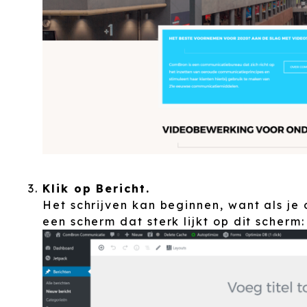
Klik op Bericht.
Het schrijven kan beginnen, want als je o
een scherm dat sterk lijkt op dit scherm: