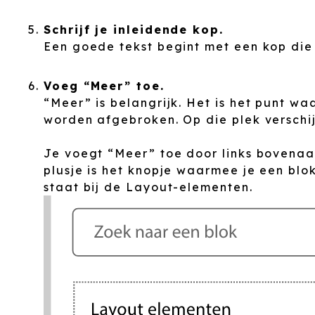
Schrijf je inleidende kop.
Een goede tekst begint met een kop die 
Voeg “Meer” toe.
“Meer” is belangrijk. Het is het punt wa
worden afgebroken. Op die plek verschij
Je voegt “Meer” toe door links bovenaan
plusje is het knopje waarmee je een blo
staat bij de Layout-elementen.