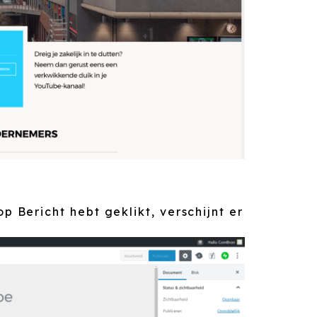
p Bericht hebt geklikt, verschijnt er