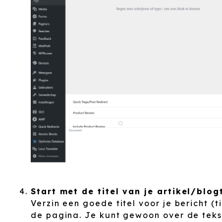
Start met de titel van je artikel/blog
Verzin een goede titel voor je bericht (
de pagina. Je kunt gewoon over de teks