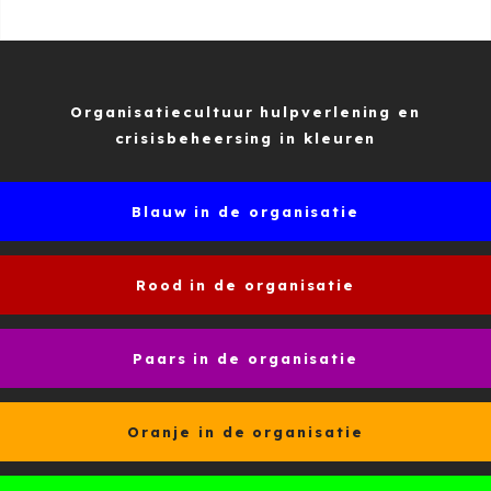
Organisatiecultuur hulpverlening en
crisisbeheersing in kleuren
Blauw in de organisatie
Rood in de organisatie
Paars in de organisatie
Oranje in de organisatie