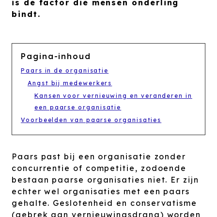
is de factor die mensen onderling
bindt.
Pagina-inhoud
Paars in de organisatie
Angst bij medewerkers
Kansen voor vernieuwing en veranderen in
een paarse organisatie
Voorbeelden van paarse organisaties
Paars past bij een organisatie zonder
concurrentie of competitie, zodoende
bestaan paarse organisaties niet. Er zijn
echter wel organisaties met een paars
gehalte. Geslotenheid en conservatisme
(gebrek aan vernieuwingsdrang) worden