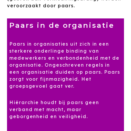
veroorzaakt door paars.
Paars in de organisatie
Paars in organisaties uit zich in een
sterkere onderlinge binding van
medewerkers en verbondenheid met de
organisatie. Ongeschreven regels in
een organisatie duiden op paars. Paars
zorgt voor fijnmazigheid. Het
groepsgevoel gaat ver.
Hiërarchie houdt bij paars geen
verband met macht, maar
geborgenheid en veiligheid.