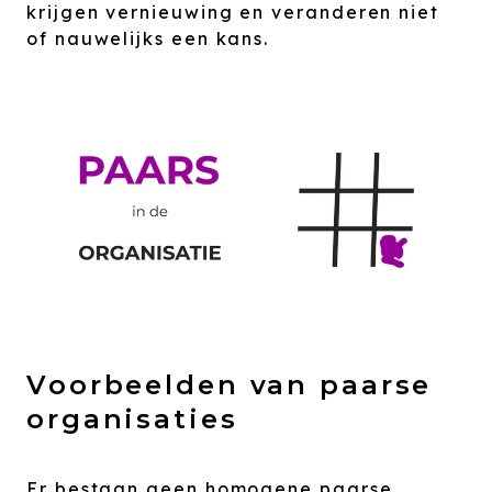
krijgen vernieuwing en veranderen niet
of nauwelijks een kans.
Voorbeelden van paarse
organisaties
Er bestaan geen homogene paarse