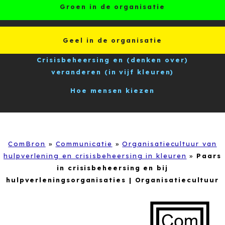
Groen in de organisatie
Geel in de organisatie
Crisisbeheersing en (denken over)
veranderen (in vijf kleuren)
Hoe mensen kiezen
ComBron
»
Communicatie
»
Organisatiecultuur van
hulpverlening en crisisbeheersing in kleuren
»
Paars
in crisisbeheersing en bij
hulpverleningsorganisaties | Organisatiecultuur