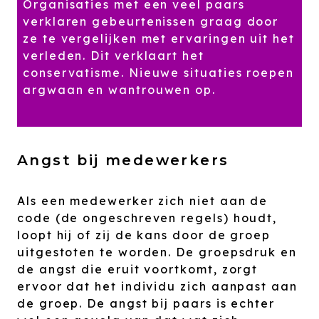
Organisaties met een veel paars
verklaren gebeurtenissen graag door
ze te vergelijken met ervaringen uit het
verleden. Dit verklaart het
conservatisme. Nieuwe situaties roepen
argwaan en wantrouwen op.
Angst bij medewerkers
Als een medewerker zich niet aan de
code (de ongeschreven regels) houdt,
loopt hij of zij de kans door de groep
uitgestoten te worden. De groepsdruk en
de angst die eruit voortkomt, zorgt
ervoor dat het individu zich aanpast aan
de groep. De angst bij paars is echter