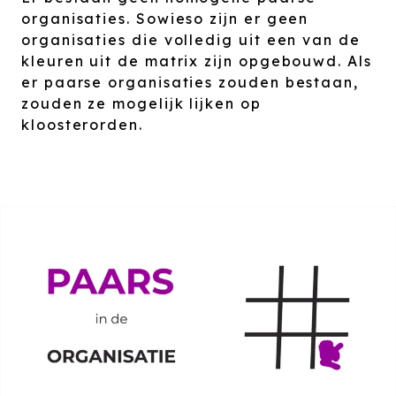
organisaties. Sowieso zijn er geen
organisaties die volledig uit een van de
kleuren uit de matrix zijn opgebouwd. Als
er paarse organisaties zouden bestaan,
zouden ze mogelijk lijken op
kloosterorden.