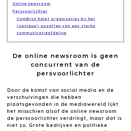
Online newsroom
Persvoorlichter
ComBron helpt organisaties bij het
(opnieuw) opzetten van een sterke
communicatieafdeling
De online newsroom is geen
concurrent van de
persvoorlichter
Door de komst van social media en de
verschuivingen die hebben
plaatsgevonden in de mediawereld lijkt
het misschien alsof de online newsroom
de persvoorlichter verdringt, maar dat is
niet zo. Grote bedrijven en politieke