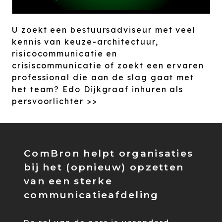
U zoekt een bestuursadviseur met veel
kennis van keuze-architectuur,
risicocommunicatie en
crisiscommunicatie of zoekt een ervaren
professional die aan de slag gaat met
het team? Edo Dijkgraaf inhuren als
persvoorlichter >>
ComBron helpt organisaties
bij het (opnieuw) opzetten
van een sterke
communicatieafdeling