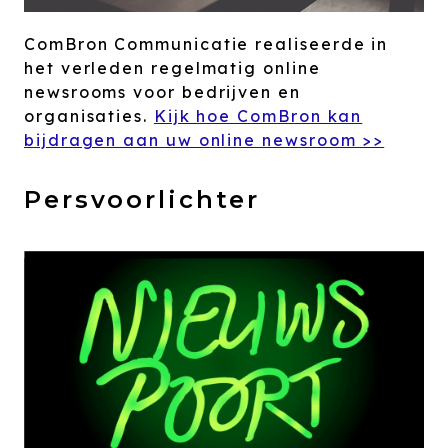
ComBron Communicatie realiseerde in
het verleden regelmatig online
newsrooms voor bedrijven en
organisaties.
Kijk hoe ComBron kan
bijdragen aan uw online newsroom >>
Persvoorlichter