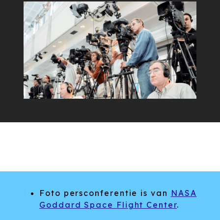
Foto persconferentie is van
NASA
Goddard Space Flight Center
.