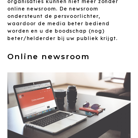
organisaties kunnen niet meer zonder
online newsroom. De newsroom
ondersteunt de persvoorlichter,
waardoor de media beter bediend
worden en u de boodschap (nog)
beter/helderder bij uw publiek krijgt.
Online newsroom