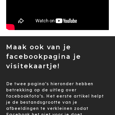
Maak ook van je
facebookpagina je
visitekaartje!
De twee pagina’s hieronder hebben
betrekking op de uitleg over
facebookfoto’s. Het eerste artikel helpt
je de bestandsgrootte van je
afbeeldingen te verkleinen zodat
Facebook het niet voor je doet.