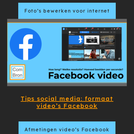
Foto’s bewerken voor internet
Tips social media: formaat
video’s Facebook
Afmetingen video’s Facebook