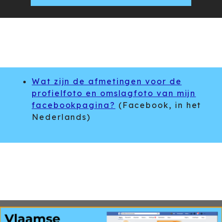
Wat zijn de afmetingen voor de
profielfoto en omslagfoto van mijn
facebookpagina?
(Facebook, in het
Nederlands)