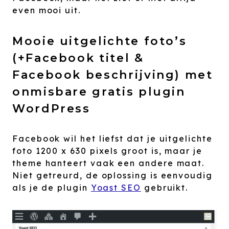
even mooi uit.
Mooie uitgelichte foto’s
(+Facebook titel &
Facebook beschrijving) met
onmisbare gratis plugin
WordPress
Facebook wil het liefst dat je uitgelichte
foto 1200 x 630 pixels groot is, maar je
theme hanteert vaak een andere maat.
Niet getreurd, de oplossing is eenvoudig
als je de plugin
Yoast SEO
gebruikt.