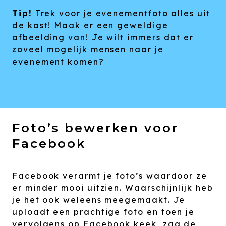
Tip!
Trek voor je evenementfoto alles uit
de kast! Maak er een geweldige
afbeelding van! Je wilt immers dat er
zoveel mogelijk mensen naar je
evenement komen?
Foto’s bewerken voor
Facebook
Facebook verarmt je foto’s waardoor ze
er minder mooi uitzien. Waarschijnlijk heb
je het ook weleens meegemaakt. Je
uploadt een prachtige foto en toen je
vervolgens op Facebook keek, zag de