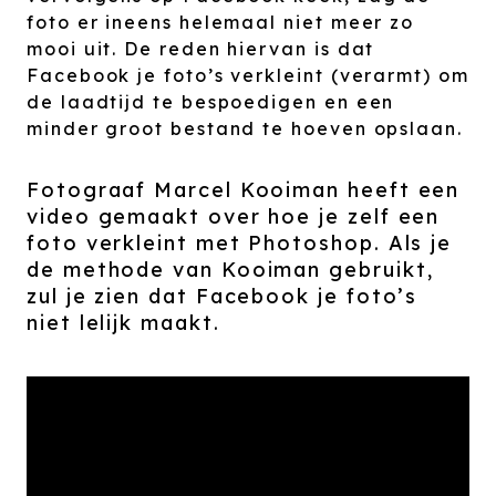
foto er ineens helemaal niet meer zo
mooi uit. De reden hiervan is dat
Facebook je foto’s verkleint (verarmt) om
de laadtijd te bespoedigen en een
minder groot bestand te hoeven opslaan.
Fotograaf Marcel Kooiman heeft een
video gemaakt over hoe je zelf een
foto verkleint met Photoshop. Als je
de methode van Kooiman gebruikt,
zul je zien dat Facebook je foto’s
niet lelijk maakt.