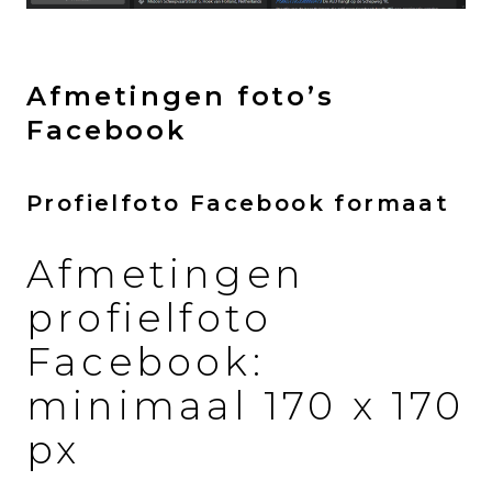
Afmetingen foto’s
Facebook
Profielfoto Facebook formaat
Afmetingen
profielfoto
Facebook:
minimaal 170 x 170
px