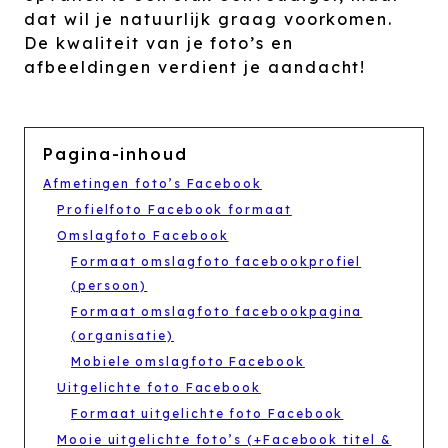
dat wil je natuurlijk graag voorkomen.
De kwaliteit van je foto’s en
afbeeldingen verdient je aandacht!
Pagina-inhoud
Afmetingen foto’s Facebook
Profielfoto Facebook formaat
Omslagfoto Facebook
Formaat omslagfoto facebookprofiel
(persoon)
Formaat omslagfoto facebookpagina
(organisatie)
Mobiele omslagfoto Facebook
Uitgelichte foto Facebook
Formaat uitgelichte foto Facebook
Mooie uitgelichte foto’s (+Facebook titel &