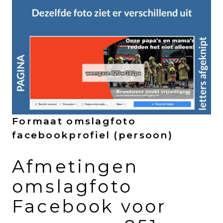
Formaat omslagfoto
facebookprofiel (persoon)
Afmetingen
omslagfoto
Facebook voor