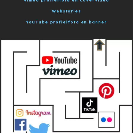
Webstories
YouTube profielfoto en banner