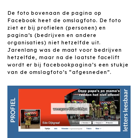
De foto bovenaan de pagina op
Facebook heet de omslagfoto. De foto
ziet er bij profielen (personen) en
pagina’s (bedrijven en andere
organisaties) niet hetzelfde uit.
Jarenlang was de maat voor bedrijven
hetzelfde, maar na de laatste facelift
wordt er bij facebookpagina’s een stukje
van de omslagfoto’s “afgesneden”.