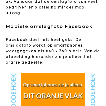
px. Vandaar dat de omslagfoto van veel
bedrijven er plotseling minder mooi
uitzag.
Mobiele omslagfoto Facebook
Facebook doet iets heel geks. De
omslagfoto wordt op smartphones
weergegeven als 640 x 360 pixels. Van de
afbeelding hieronder zie je alleen het
oranje gedeelte.