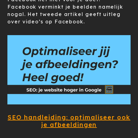
Facebook verminkt je beelden namelijk
nogal. Het tweede artikel geeft uitleg
over video’s op Facebook.
SEO handleiding: optimaliseer ook
je afbeeldingen