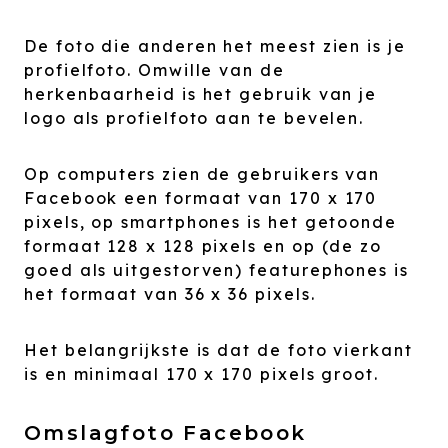
De foto die anderen het meest zien is je
profielfoto. Omwille van de
herkenbaarheid is het gebruik van je
logo als profielfoto aan te bevelen.
Op computers zien de gebruikers van
Facebook een formaat van 170 x 170
pixels, op smartphones is het getoonde
formaat 128 x 128 pixels en op (de zo
goed als uitgestorven) featurephones is
het formaat van 36 x 36 pixels.
Het belangrijkste is dat de foto vierkant
is en minimaal 170 x 170 pixels groot.
Omslagfoto Facebook