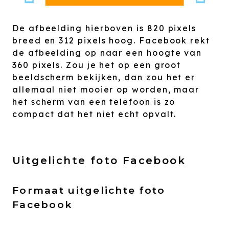
De afbeelding hierboven is 820 pixels
breed en 312 pixels hoog. Facebook rekt
de afbeelding op naar een hoogte van
360 pixels. Zou je het op een groot
beeldscherm bekijken, dan zou het er
allemaal niet mooier op worden, maar
het scherm van een telefoon is zo
compact dat het niet echt opvalt.
Uitgelichte foto Facebook
Formaat uitgelichte foto
Facebook