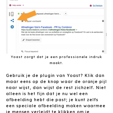
Yoast zorgt dat je een professionele indruk
maakt.
Gebruik je de plugin van Yoast? Klik dan
maar eens op de knop waar de oranje pijl
naar wijst, dan wijst de rest zichzelf. Niet
alleen is het fijn dat je nu wel een
afbeelding hebt die past; je kunt zelfs
een speciale afbeelding maken waarmee
je mensen verleidt te klikken om je