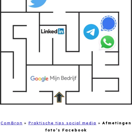
ComBron
»
Praktische tips social media
»
Afmetingen
foto’s Facebook