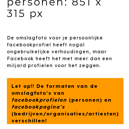
personen: 851 x
315 px
De omslagfoto voor je persoonlijke
facebookprofiel heeft nogal
ongebruikelijke verhoudingen, maar
Facebook heeft het met meer dan een
miljard profielen voor het zeggen.
Let op!! De formaten van de
omslagfoto’s van
facebookprofielen
(personen) en
facebookpagina’s
(bedrijven/organisaties/artiesten)
verschillen!