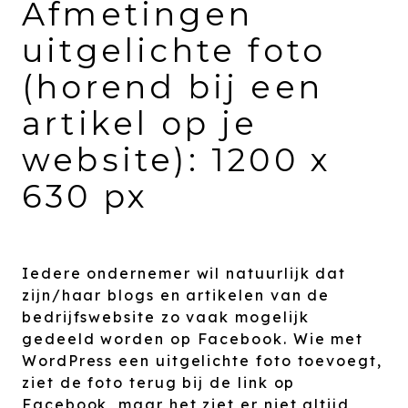
Afmetingen
uitgelichte foto
(horend bij een
artikel op je
website): 1200 x
630 px
Iedere ondernemer wil natuurlijk dat
zijn/haar blogs en artikelen van de
bedrijfswebsite zo vaak mogelijk
gedeeld worden op Facebook. Wie met
WordPress een uitgelichte foto toevoegt,
ziet de foto terug bij de link op
Facebook, maar het ziet er niet altijd