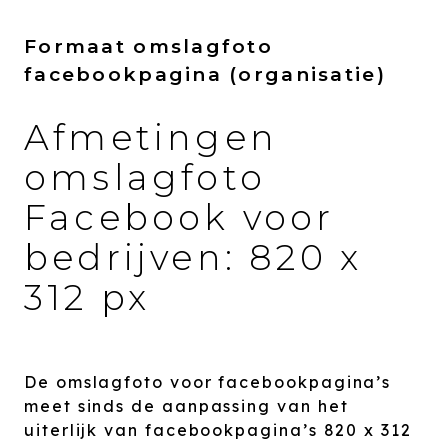
Formaat omslagfoto
facebookpagina (organisatie)
Afmetingen
omslagfoto
Facebook voor
bedrijven: 820 x
312 px
De omslagfoto voor facebookpagina’s
meet sinds de aanpassing van het
uiterlijk van facebookpagina’s 820 x 312