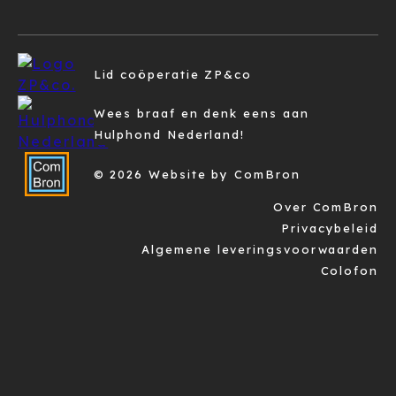
Lid coöperatie ZP&co
Wees braaf en denk eens aan
Hulphond Nederland!
© 2026 Website by ComBron
Over ComBron
Privacybeleid
Algemene leveringsvoorwaarden
Colofon