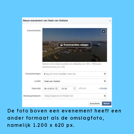
De foto boven een evenement heeft een
ander formaat als de omslagfoto,
namelijk 1.200 x 620 px.