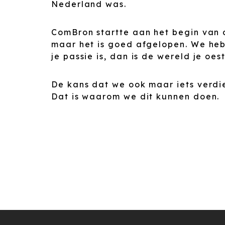
Nederland was.
ComBron startte aan het begin van 
maar het is goed afgelopen. We hebb
je passie is, dan is de wereld je oe
De kans dat we ook maar iets verdie
Dat is waarom we dit kunnen doen.