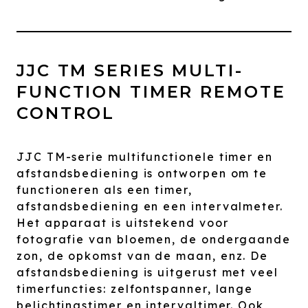
JJC TM SERIES MULTI-
FUNCTION TIMER REMOTE
CONTROL
JJC TM-serie multifunctionele timer en
afstandsbediening is ontworpen om te
functioneren als een timer,
afstandsbediening en een intervalmeter.
Het apparaat is uitstekend voor
fotografie van bloemen, de ondergaande
zon, de opkomst van de maan, enz. De
afstandsbediening is uitgerust met veel
timerfuncties: zelfontspanner, lange
belichtingstimer en intervaltimer. Ook