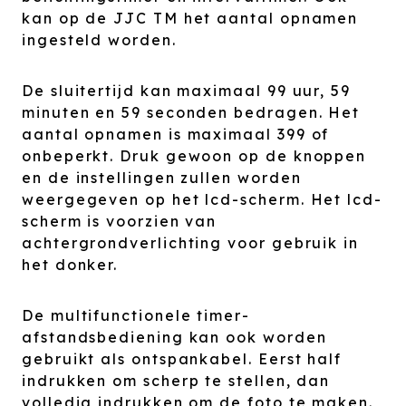
kan op de JJC TM het aantal opnamen
ingesteld worden.
De sluitertijd kan maximaal 99 uur, 59
minuten en 59 seconden bedragen. Het
aantal opnamen is maximaal 399 of
onbeperkt. Druk gewoon op de knoppen
en de instellingen zullen worden
weergegeven op het lcd-scherm. Het lcd-
scherm is voorzien van
achtergrondverlichting voor gebruik in
het donker.
De multifunctionele timer-
afstandsbediening kan ook worden
gebruikt als ontspankabel. Eerst half
indrukken om scherp te stellen, dan
volledig indrukken om de foto te maken.