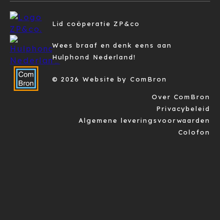
Lid coöperatie ZP&co
Wees braaf en denk eens aan
Hulphond Nederland!
© 2026 Website by ComBron
Over ComBron
Privacybeleid
Algemene leveringsvoorwaarden
Colofon