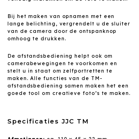
Bij het maken van opnamen met een
lange belichting, vergrendelt u de sluiter
van de camera door de ontspanknop
omhoog te drukken.
De afstandsbediening helpt ook om
camerabewegingen te voorkomen en
stelt u in staat om zelfportretten te
maken. Alle functies van de TM-
afstandsbediening samen maken het een
goede tool om creatieve foto’s te maken.
Specificaties JJC TM