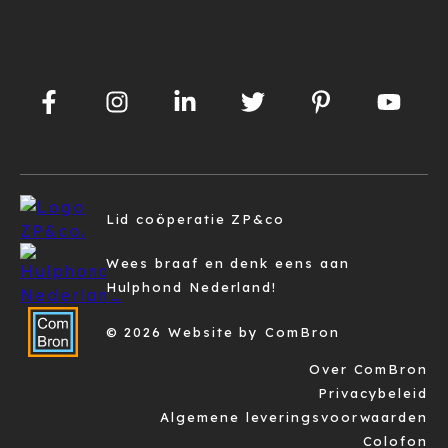
Lid coöperatie ZP&co
Wees braaf en denk eens aan
Hulphond Nederland!
© 2026 Website by ComBron
Over ComBron
Privacybeleid
Algemene leveringsvoorwaarden
Colofon