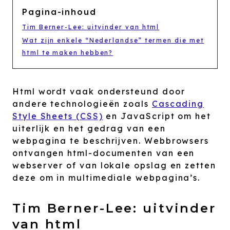
Pagina-inhoud
Tim Berner-Lee: uitvinder van html
Wat zijn enkele “Nederlandse” termen die met
html te maken hebben?
Html wordt vaak ondersteund door
andere technologieën zoals
Cascading
Style Sheets (CSS)
en JavaScript om het
uiterlijk en het gedrag van een
webpagina te beschrijven. Webbrowsers
ontvangen html-documenten van een
webserver of van lokale opslag en zetten
deze om in multimediale webpagina’s.
Tim Berner-Lee: uitvinder
van html