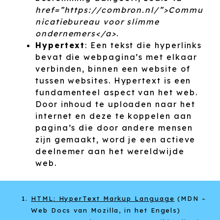
href=”https://combron.nl/”>Commu
nicatiebureau voor slimme
ondernemers</a>
.
Hypertext
: Een tekst die hyperlinks
bevat die webpagina’s met elkaar
verbinden, binnen een website of
tussen websites. Hypertext is een
fundamenteel aspect van het web.
Door inhoud te uploaden naar het
internet en deze te koppelen aan
pagina’s die door andere mensen
zijn gemaakt, word je een actieve
deelnemer aan het wereldwijde
web.
HTML: HyperText Markup Language
(MDN –
Web Docs van Mozilla, in het Engels)