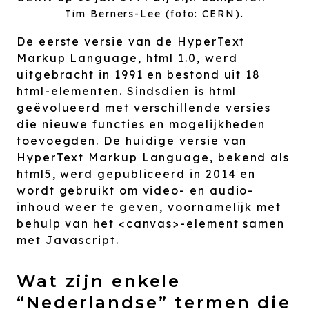
Tim Berners-Lee (foto: CERN).
De eerste versie van de HyperText
Markup Language, html 1.0, werd
uitgebracht in 1991 en bestond uit 18
html-elementen. Sindsdien is html
geëvolueerd met verschillende versies
die nieuwe functies en mogelijkheden
toevoegden. De huidige versie van
HyperText Markup Language, bekend als
html5, werd gepubliceerd in 2014 en
wordt gebruikt om video- en audio-
inhoud weer te geven, voornamelijk met
behulp van het <canvas>-element samen
met Javascript.
Wat zijn enkele
“Nederlandse” termen die