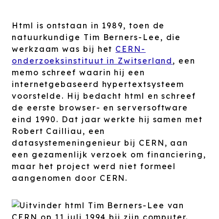
Html is ontstaan in 1989, toen de
natuurkundige Tim Berners-Lee, die
werkzaam was bij het
CERN-
onderzoeksinstituut in Zwitserland
, een
memo schreef waarin hij een
internetgebaseerd hypertextsysteem
voorstelde. Hij bedacht html en schreef
de eerste browser- en serversoftware
eind 1990. Dat jaar werkte hij samen met
Robert Cailliau, een
datasystemeningenieur bij CERN, aan
een gezamenlijk verzoek om financiering,
maar het project werd niet formeel
aangenomen door CERN.