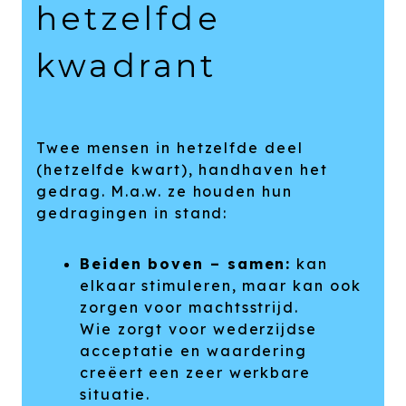
hetzelfde
kwadrant
Twee mensen in hetzelfde deel
(hetzelfde kwart), handhaven het
gedrag. M.a.w. ze houden hun
gedragingen in stand:
Beiden boven – samen:
kan
elkaar stimuleren, maar kan ook
zorgen voor machtsstrijd.
Wie zorgt voor wederzijdse
acceptatie en waardering
creëert een zeer werkbare
situatie.