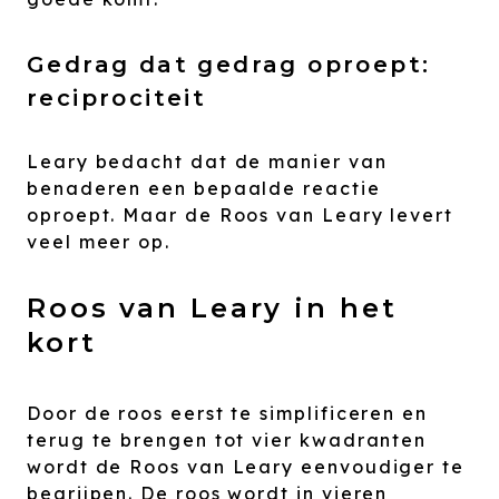
Gedrag dat gedrag oproept:
reciprociteit
Leary bedacht dat de manier van
benaderen een bepaalde reactie
oproept. Maar de Roos van Leary levert
veel meer op.
Roos van Leary in het
kort
Door de roos eerst te simplificeren en
terug te brengen tot vier kwadranten
wordt de Roos van Leary eenvoudiger te
begrijpen. De roos wordt in vieren