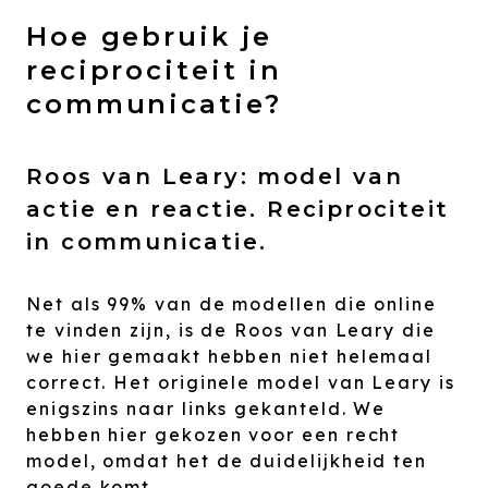
Hoe gebruik je
reciprociteit in
communicatie?
Roos van Leary: model van
actie en reactie. Reciprociteit
in communicatie.
Net als 99% van de modellen die online
te vinden zijn, is de Roos van Leary die
we hier gemaakt hebben niet helemaal
correct. Het originele model van Leary is
enigszins naar links gekanteld. We
hebben hier gekozen voor een recht
model, omdat het de duidelijkheid ten
goede komt.