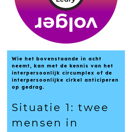
Wie het bovenstaande in acht
neemt, kan met de kennis van het
interpersoonlijk circumplex of de
interpersoonlijke cirkel anticiperen
op gedrag.
Situatie 1: twee
mensen in