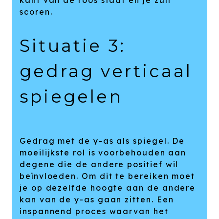
scoren.
Situatie 3:
gedrag verticaal
spiegelen
Gedrag met de y-as als spiegel. De
moeilijkste rol is voorbehouden aan
degene die de andere positief wil
beïnvloeden. Om dit te bereiken moet
je op dezelfde hoogte aan de andere
kan van de y-as gaan zitten. Een
inspannend proces waarvan het