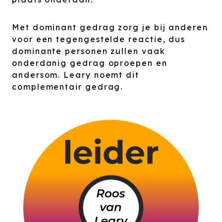
Met dominant gedrag zorg je bij anderen
voor een tegengestelde reactie, dus
dominante personen zullen vaak
onderdanig gedrag oproepen en
andersom. Leary noemt dit
complementair gedrag.