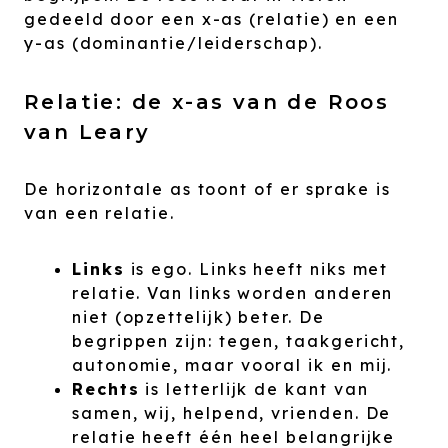
gedeeld door een x-as (relatie) en een
y-as (dominantie/leiderschap).
Relatie: de x-as van de Roos
van Leary
De horizontale as toont of er sprake is
van een relatie.
Links
is ego. Links heeft niks met
relatie. Van links worden anderen
niet (opzettelijk) beter. De
begrippen zijn: tegen, taakgericht,
autonomie, maar vooral ik en mij.
Rechts
is letterlijk de kant van
samen, wij, helpend, vrienden. De
relatie heeft één heel belangrijke