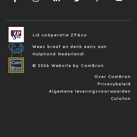
Lid coöperatie ZP&co
Wees braaf en denk eens aan
Hulphond Nederland!
© 2026 Website by ComBron
Over ComBron
Privacybeleid
Algemene leveringsvoorwaarden
Colofon