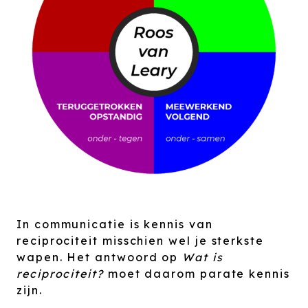
In communicatie is kennis van
reciprociteit misschien wel je sterkste
wapen. Het antwoord op
Wat is
reciprociteit?
moet daarom parate kennis
zijn.