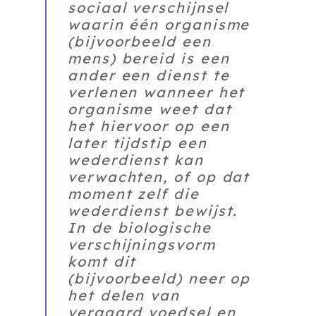
sociaal verschijnsel
waarin één organisme
(bijvoorbeeld een
mens) bereid is een
ander een dienst te
verlenen wanneer het
organisme weet dat
het hiervoor op een
later tijdstip een
wederdienst kan
verwachten, of op dat
moment zelf die
wederdienst bewijst.
In de biologische
verschijningsvorm
komt dit
(bijvoorbeeld) neer op
het delen van
vergaard voedsel en