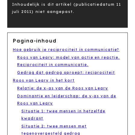
Inhoudelijk is dit artikel (publicatiedatum 11
juli 2011) niet aangepast.
Pagina-inhoud
Hoe gebruik je reciprociteit in communicatie?
Roos van Leary: model van actie en reactie.
Reciprociteit in communicatie.
Gedrag dat gedrag oproept: reciprociteit
Roos van Leary in het kort
Relatie: de x-as van de Roos van Leary
Dominantie en leiderschap: de y-as van de
Roos van Leary
Situatie 1: twee mensen in hetzelfde
kwadrant
Situatie 2: twee mensen met
tegenovergesteld gedrag