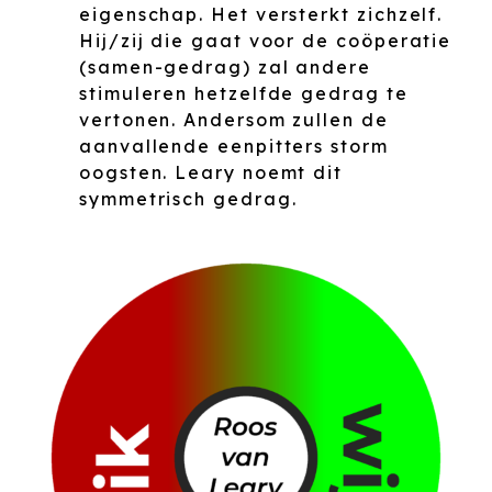
eigenschap. Het versterkt zichzelf.
Hij/zij die gaat voor de coöperatie
(samen-gedrag) zal andere
stimuleren hetzelfde gedrag te
vertonen. Andersom zullen de
aanvallende eenpitters storm
oogsten. Leary noemt dit
symmetrisch gedrag.