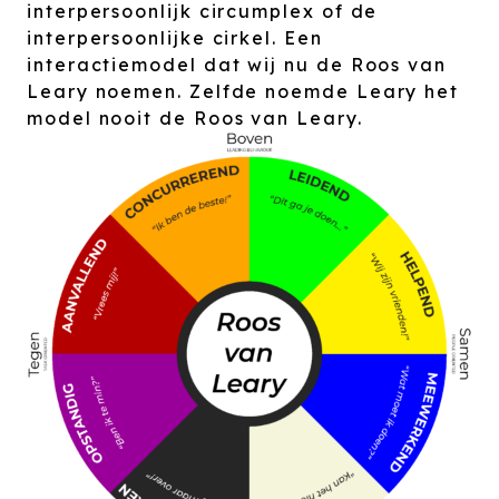
interpersoonlijk circumplex of de
interpersoonlijke cirkel. Een
interactiemodel dat wij nu de Roos van
Leary noemen. Zelfde noemde Leary het
model nooit de Roos van Leary.