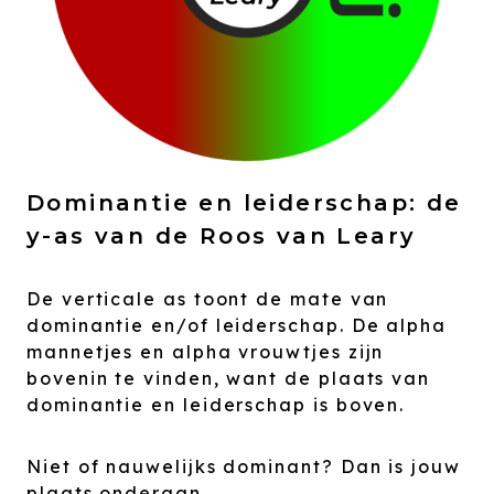
Dominantie en leiderschap: de
y-as van de Roos van Leary
De verticale as toont de mate van
dominantie en/of leiderschap. De alpha
mannetjes en alpha vrouwtjes zijn
bovenin te vinden, want de plaats van
dominantie en leiderschap is boven.
Niet of nauwelijks dominant? Dan is jouw
plaats onderaan.