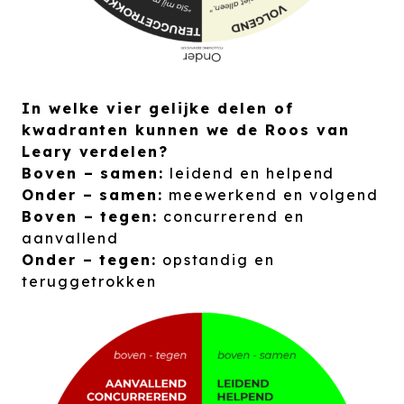
In welke vier gelijke delen of
kwadranten kunnen we de Roos van
Leary verdelen?
Boven – samen:
leidend en helpend
Onder – samen:
meewerkend en volgend
Boven – tegen:
concurrerend en
aanvallend
Onder – tegen:
opstandig en
teruggetrokken