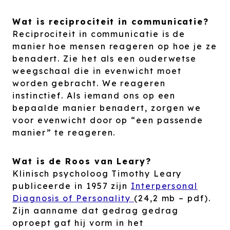
Wat is reciprociteit in communicatie?
Reciprociteit in communicatie is de
manier hoe mensen reageren op hoe je ze
benadert. Zie het als een ouderwetse
weegschaal die in evenwicht moet
worden gebracht. We reageren
instinctief. Als iemand ons op een
bepaalde manier benadert, zorgen we
voor evenwicht door op “een passende
manier” te reageren.
Wat is de Roos van Leary?
Klinisch psycholoog Timothy Leary
publiceerde in 1957 zijn
Interpersonal
Diagnosis of Personality
(24,2 mb – pdf).
Zijn aanname dat gedrag gedrag
oproept gaf hij vorm in het