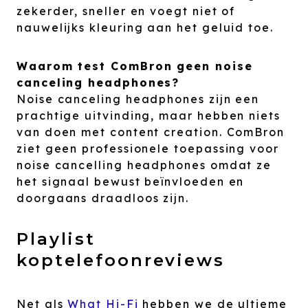
zekerder, sneller en voegt niet of
nauwelijks kleuring aan het geluid toe.
Waarom test ComBron geen noise
canceling headphones?
Noise canceling headphones zijn een
prachtige uitvinding, maar hebben niets
van doen met content creation. ComBron
ziet geen professionele toepassing voor
noise cancelling headphones omdat ze
het signaal bewust beïnvloeden en
doorgaans draadloos zijn.
Playlist
koptelefoonreviews
Net als
What Hi-Fi
hebben we de ultieme