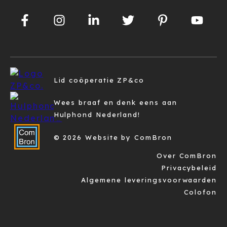
Lid coöperatie ZP&co
Wees braaf en denk eens aan
Hulphond Nederland!
© 2026 Website by ComBron
Over ComBron
Privacybeleid
Algemene leveringsvoorwaarden
Colofon