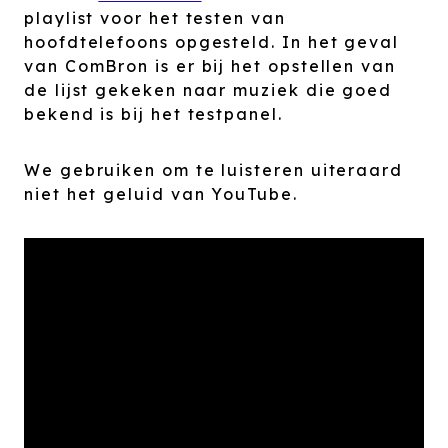
playlist voor het testen van
hoofdtelefoons opgesteld. In het geval
van ComBron is er bij het opstellen van
de lijst gekeken naar muziek die goed
bekend is bij het testpanel.
We gebruiken om te luisteren uiteraard
niet het geluid van YouTube.