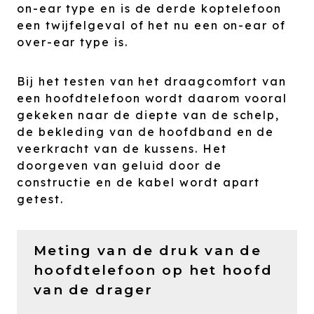
on-ear type en is de derde koptelefoon
een twijfelgeval of het nu een on-ear of
over-ear type is.
Bij het testen van het draagcomfort van
een hoofdtelefoon wordt daarom vooral
gekeken naar de diepte van de schelp,
de bekleding van de hoofdband en de
veerkracht van de kussens. Het
doorgeven van geluid door de
constructie en de kabel wordt apart
getest.
Meting van de druk van de
hoofdtelefoon op het hoofd
van de drager