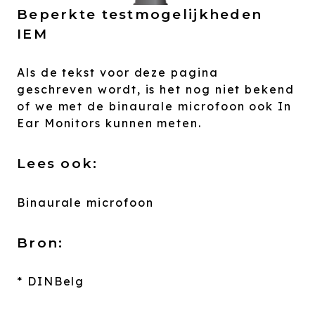
Beperkte testmogelijkheden
IEM
Als de tekst voor deze pagina
geschreven wordt, is het nog niet bekend
of we met de binaurale microfoon ook In
Ear Monitors kunnen meten.
Lees ook:
Binaurale microfoon
Bron:
* DINBelg