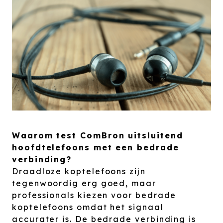
Waarom test ComBron uitsluitend
hoofdtelefoons met een bedrade
verbinding?
Draadloze koptelefoons zijn
tegenwoordig erg goed, maar
professionals kiezen voor bedrade
koptelefoons omdat het signaal
accurater is. De bedrade verbinding is