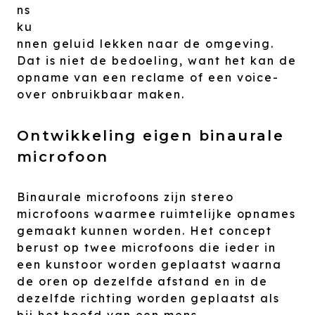
ns
ku
nnen geluid lekken naar de omgeving.
Dat is niet de bedoeling, want het kan de
opname van een reclame of een voice-
over onbruikbaar maken.
Ontwikkeling eigen binaurale
microfoon
Binaurale microfoons zijn stereo
microfoons waarmee ruimtelijke opnames
gemaakt kunnen worden. Het concept
berust op twee microfoons die ieder in
een kunstoor worden geplaatst waarna
de oren op dezelfde afstand en in de
dezelfde richting worden geplaatst als