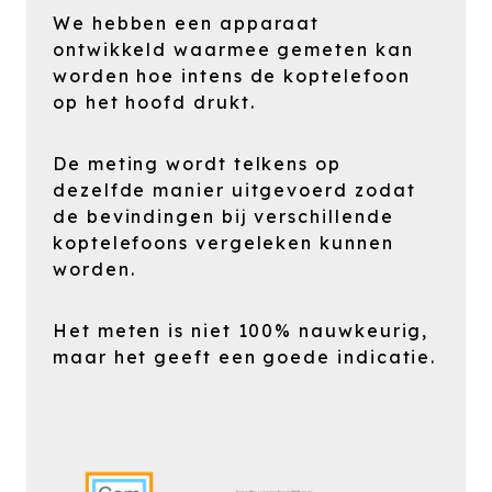
We hebben een apparaat
ontwikkeld waarmee gemeten kan
worden hoe intens de koptelefoon
op het hoofd drukt.
De meting wordt telkens op
dezelfde manier uitgevoerd zodat
de bevindingen bij verschillende
koptelefoons vergeleken kunnen
worden.
Het meten is niet 100% nauwkeurig,
maar het geeft een goede indicatie.