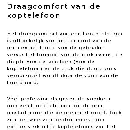
Draagcomfort van de
koptelefoon
Het draagcomfort van een hoofdtelefoon
is afhankelijk van het formaat van de
oren en het hoofd van de gebruiker
versus het formaat van de oorkussens, de
diepte van de schelpen (van de
koptelefoon) en de druk die doorgaans
veroorzaakt wordt door de vorm van de
hoofdband.
Veel professionals geven de voorkeur
aan een hoofdtelefoon die de oren
omsluit maar die de oren niet raakt. Toch
zijn de twee van de drie meest aan
editors verkochte koptelefoons van het