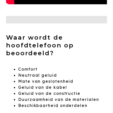
Waar wordt de
hoofdtelefoon op
beoordeeld?
Comfort
Neutraal geluid
Mate van geslotenheid
Geluid van de kabel
Geluid van de constructie
Duurzaamheid van de materialen
Beschikbaarheid onderdelen