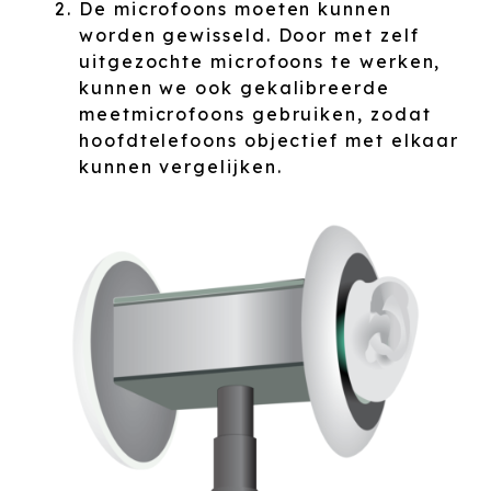
De microfoons moeten kunnen
worden gewisseld. Door met zelf
uitgezochte microfoons te werken,
kunnen we ook gekalibreerde
meetmicrofoons gebruiken, zodat
hoofdtelefoons objectief met elkaar
kunnen vergelijken.