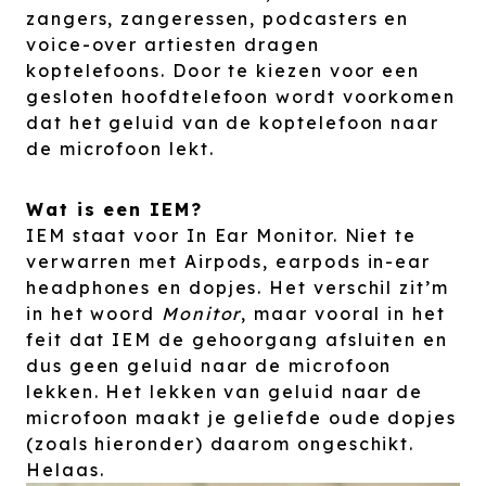
zangers, zangeressen, podcasters en
voice-over artiesten dragen
koptelefoons. Door te kiezen voor een
gesloten hoofdtelefoon wordt voorkomen
dat het geluid van de koptelefoon naar
de microfoon lekt.
Wat is een IEM?
IEM staat voor In Ear Monitor. Niet te
verwarren met Airpods, earpods in-ear
headphones en dopjes. Het verschil zit’m
in het woord
Monitor
, maar vooral in het
feit dat IEM de gehoorgang afsluiten en
dus geen geluid naar de microfoon
lekken. Het lekken van geluid naar de
microfoon maakt je geliefde oude dopjes
(zoals hieronder) daarom ongeschikt.
Helaas.