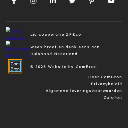
Lid coöperatie ZP&co
Wees braaf en denk eens aan
Hulphond Nederland!
© 2026 Website by ComBron
Over ComBron
Privacybeleid
Algemene leveringsvoorwaarden
Colofon