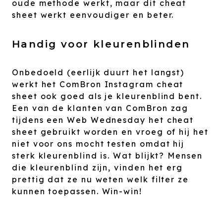
oude methode werkt, maar dit cheat
sheet werkt eenvoudiger en beter.
Handig voor kleurenblinden
Onbedoeld (eerlijk duurt het langst)
werkt het ComBron Instagram cheat
sheet ook goed als je kleurenblind bent.
Een van de klanten van ComBron zag
tijdens een Web Wednesday het cheat
sheet gebruikt worden en vroeg of hij het
niet voor ons mocht testen omdat hij
sterk kleurenblind is. Wat blijkt? Mensen
die kleurenblind zijn, vinden het erg
prettig dat ze nu weten welk filter ze
kunnen toepassen. Win-win!