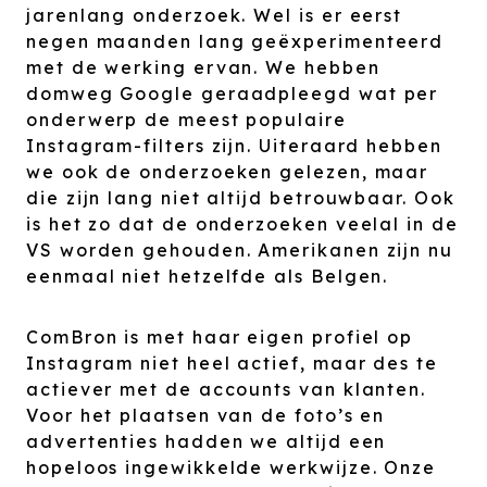
jarenlang onderzoek. Wel is er eerst
negen maanden lang geëxperimenteerd
met de werking ervan. We hebben
domweg Google geraadpleegd wat per
onderwerp de meest populaire
Instagram-filters zijn. Uiteraard hebben
we ook de onderzoeken gelezen, maar
die zijn lang niet altijd betrouwbaar. Ook
is het zo dat de onderzoeken veelal in de
VS worden gehouden. Amerikanen zijn nu
eenmaal niet hetzelfde als Belgen.
ComBron is met haar eigen profiel op
Instagram niet heel actief, maar des te
actiever met de accounts van klanten.
Voor het plaatsen van de foto’s en
advertenties hadden we altijd een
hopeloos ingewikkelde werkwijze. Onze