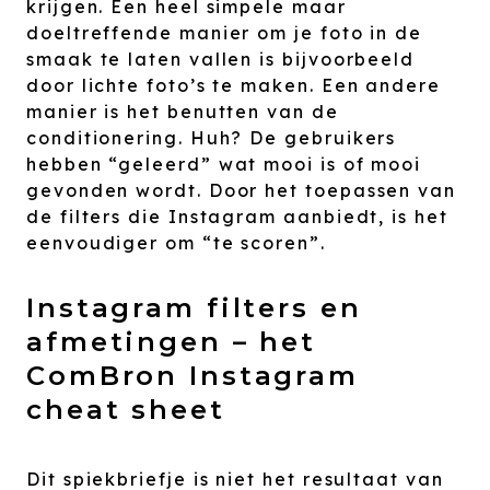
krijgen. Een heel simpele maar
doeltreffende manier om je foto in de
smaak te laten vallen is bijvoorbeeld
door lichte foto’s te maken. Een andere
manier is het benutten van de
conditionering. Huh? De gebruikers
hebben “geleerd” wat mooi is of mooi
gevonden wordt. Door het toepassen van
de filters die Instagram aanbiedt, is het
eenvoudiger om “te scoren”.
Instagram filters en
afmetingen – het
ComBron Instagram
cheat sheet
Dit spiekbriefje is niet het resultaat van