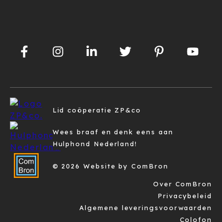
Lid coöperatie ZP&co
Wees braaf en denk eens aan
Hulphond Nederland!
© 2026 Website by ComBron
Over ComBron
Privacybeleid
Algemene leveringsvoorwaarden
Colofon