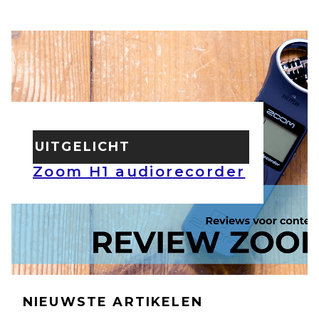
UITGELICHT
Zoom H1 audiorecorder
NIEUWSTE ARTIKELEN