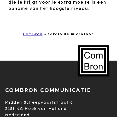
die je krijgt voor je extra moeite is een
opname van het hoogste niveau.
ComBron
»
cardioïde microfoon
COMBRON COMMUNICATIE
Midden Scheepvaartstraat 6
3151 NG Hoek van Holland
Nederland