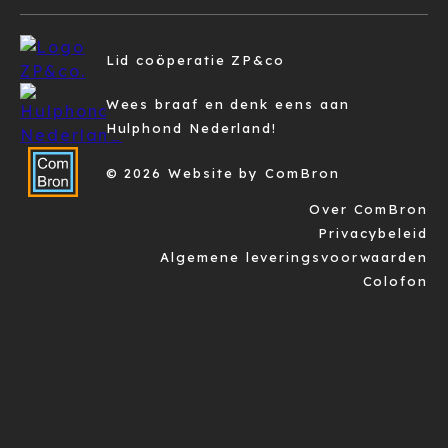
Lid coöperatie ZP&co
Wees braaf en denk eens aan
Hulphond Nederland!
© 2026 Website by ComBron
Over ComBron
Privacybeleid
Algemene leveringsvoorwaarden
Colofon