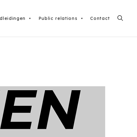
dleidingen
Public relations
Contact