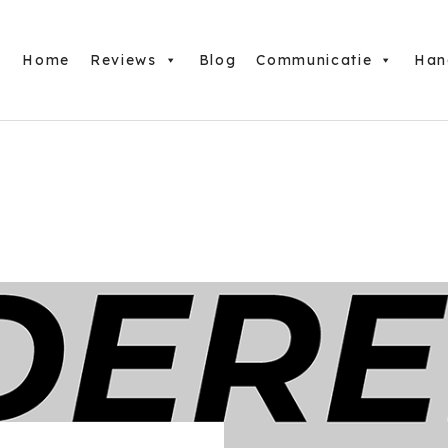
Home
Reviews
Blog
Communicatie
Han