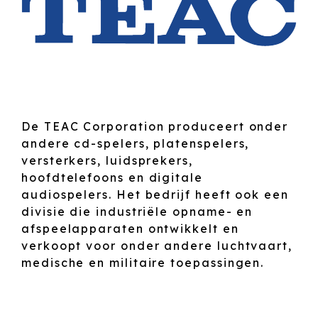
De TEAC Corporation produceert onder
andere cd-spelers, platenspelers,
versterkers, luidsprekers,
hoofdtelefoons en digitale
audiospelers. Het bedrijf heeft ook een
divisie die industriële opname- en
afspeelapparaten ontwikkelt en
verkoopt voor onder andere luchtvaart,
medische en militaire toepassingen.