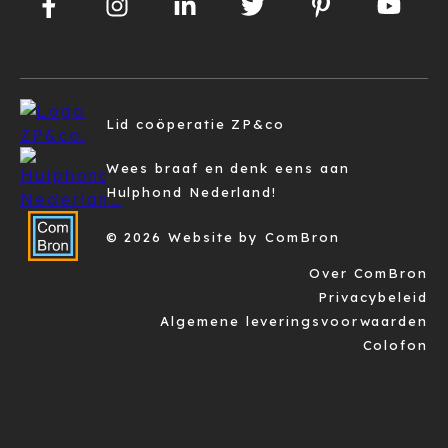
Lid coöperatie ZP&co
Wees braaf en denk eens aan
Hulphond Nederland!
© 2026 Website by ComBron
Over ComBron
Privacybeleid
Algemene leveringsvoorwaarden
Colofon