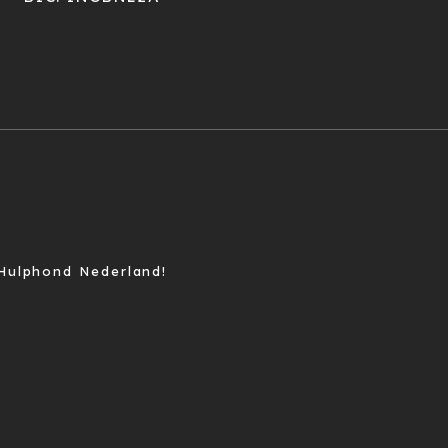
Hulphond Nederland!