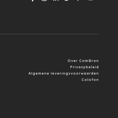
Over ComBron
Privacybeleid
Algemene leveringsvoorwaarden
Colofon