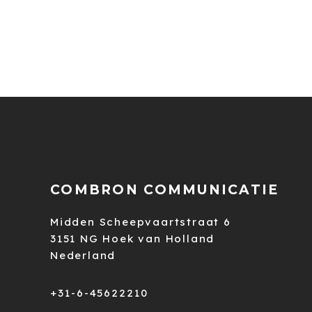
COMBRON COMMUNICATIE
Midden Scheepvaartstraat 6
3151 NG Hoek van Holland
Nederland
+31-6-45622210