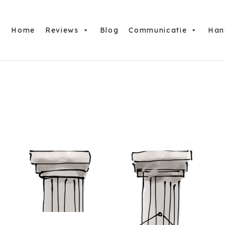
Home
Reviews
Blog
Communicatie
Han