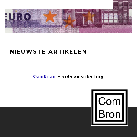
NIEUWSTE ARTIKELEN
ComBron
»
videomarketing