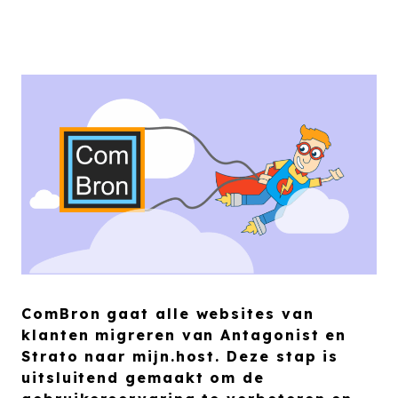
ComBron gaat alle websites van
klanten migreren van Antagonist en
Strato naar mijn.host. Deze stap is
uitsluitend gemaakt om de