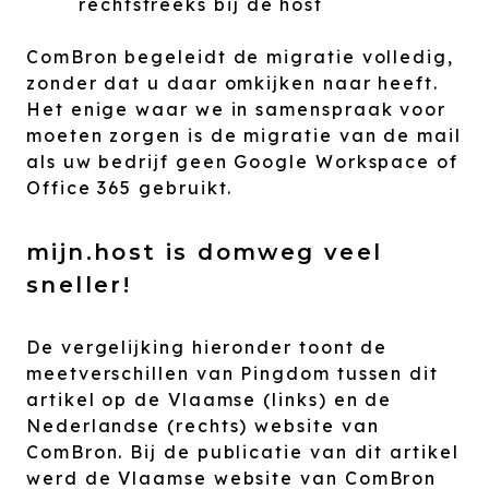
rechtstreeks bij de host
ComBron begeleidt de migratie volledig,
zonder dat u daar omkijken naar heeft.
Het enige waar we in samenspraak voor
moeten zorgen is de migratie van de mail
als uw bedrijf geen Google Workspace of
Office 365 gebruikt.
mijn.host is domweg veel
sneller!
De vergelijking hieronder toont de
meetverschillen van Pingdom tussen dit
artikel op de Vlaamse (links) en de
Nederlandse (rechts) website van
ComBron. Bij de publicatie van dit artikel
werd de Vlaamse website van ComBron