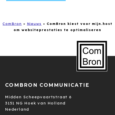
ComBron
»
Nieuws
»
ComBron kiest voor mijn.host
om websiteprestaties te optimaliseren
COMBRON COMMUNICATIE
Midden Scheepvaartstraat 6
3151 NG Hoek van Holland
Nederland