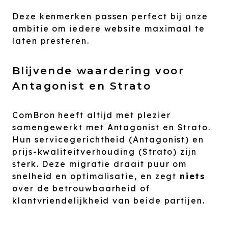
Deze kenmerken passen perfect bij onze
ambitie om iedere website maximaal te
laten presteren.
Blijvende waardering voor
Antagonist en Strato
ComBron heeft altijd met plezier
samengewerkt met Antagonist en Strato.
Hun servicegerichtheid (Antagonist) en
prijs-kwaliteitverhouding (Strato) zijn
sterk. Deze migratie draait puur om
snelheid en optimalisatie, en zegt
niets
over de betrouwbaarheid of
klantvriendelijkheid van beide partijen.