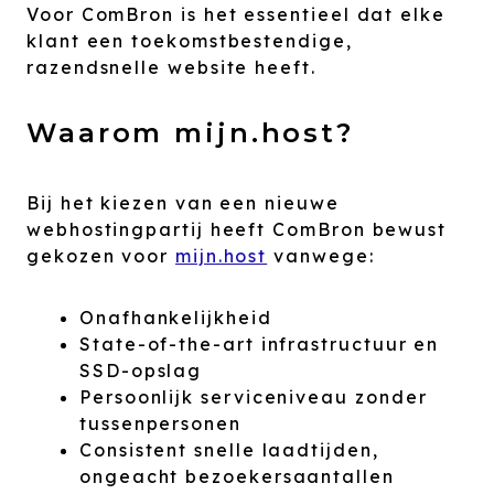
Voor ComBron is het essentieel dat elke
klant een toekomstbestendige,
razendsnelle website heeft.
Waarom mijn.host?
Bij het kiezen van een nieuwe
webhostingpartij heeft ComBron bewust
gekozen voor
mijn.host
vanwege:
Onafhankelijkheid
State-of-the-art infrastructuur en
SSD-opslag
Persoonlijk serviceniveau zonder
tussenpersonen
Consistent snelle laadtijden,
ongeacht bezoekersaantallen