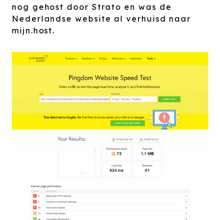
nog gehost door Strato en was de
Nederlandse website al verhuisd naar
mijn.host.