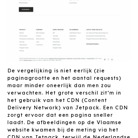
De vergelijking is niet eerlijk (zie
paginagrootte en het aantal requests)
maar minder oneerlijk dan men zou
verwachten. Het grote verschil zit’m in
het gebruik van het CDN (Content
Delivery Network) van Jetpack. Een CDN
zorgt ervoor dat een pagina sneller
laadt. De afbeeldingen op de Vlaamse
website kwamen bij de meting via het
CDN van Jetpack, terwijl de Nederlandse