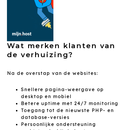
Wat merken klanten van
de verhuizing?
Na de overstap van de websites:
Snellere pagina-weergave op
desktop en mobiel
Betere uptime met 24/7 monitoring
Toegang tot de nieuwste PHP- en
database-versies
Persoonlijke ondersteuning