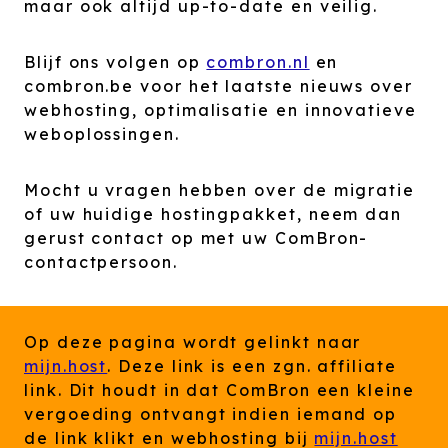
maar ook altijd up-to-date en veilig.
Blijf ons volgen op
combron.nl
en
combron.be voor het laatste nieuws over
webhosting, optimalisatie en innovatieve
weboplossingen.
Mocht u vragen hebben over de migratie
of uw huidige hostingpakket, neem dan
gerust contact op met uw ComBron-
contactpersoon.
Op deze pagina wordt gelinkt naar
mijn.host
. Deze link is een zgn. affiliate
link. Dit houdt in dat ComBron een kleine
vergoeding ontvangt indien iemand op
de link klikt en webhosting bij
mijn.host