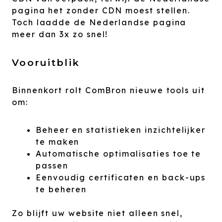
pagina het zonder CDN moest stellen.
Toch laadde de Nederlandse pagina
meer dan 3x zo snel!
Vooruitblik
Binnenkort rolt ComBron nieuwe tools uit
om:
Beheer en statistieken inzichtelijker
te maken
Automatische optimalisaties toe te
passen
Eenvoudig certificaten en back-ups
te beheren
Zo blijft uw website niet alleen snel,