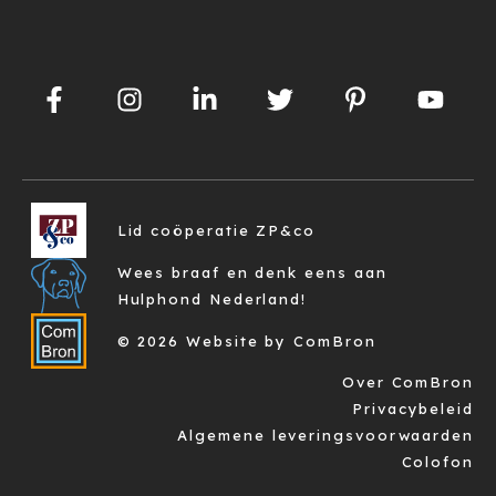
Lid coöperatie ZP&co
Wees braaf en denk eens aan
Hulphond Nederland!
© 2026 Website by ComBron
Over ComBron
Privacybeleid
Algemene leveringsvoorwaarden
Colofon