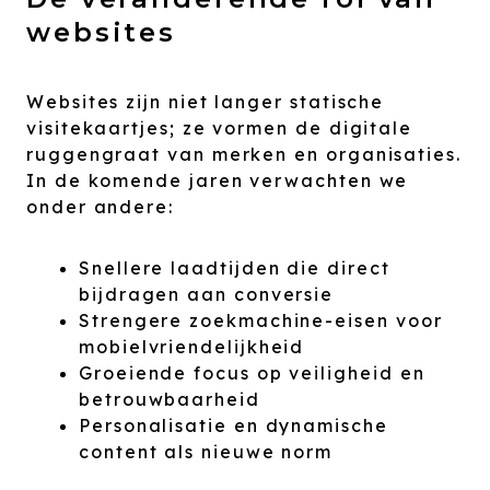
websites
Websites zijn niet langer statische
visitekaartjes; ze vormen de digitale
ruggengraat van merken en organisaties.
In de komende jaren verwachten we
onder andere:
Snellere laadtijden die direct
bijdragen aan conversie
Strengere zoekmachine-eisen voor
mobielvriendelijkheid
Groeiende focus op veiligheid en
betrouwbaarheid
Personalisatie en dynamische
content als nieuwe norm