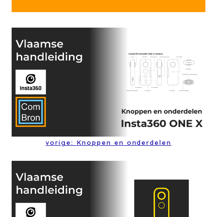
vorige: Knoppen en onderdelen