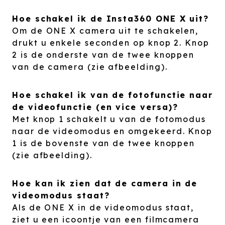
Hoe schakel ik de Insta360 ONE X uit?
Om de ONE X camera uit te schakelen,
drukt u enkele seconden op knop 2. Knop
2 is de onderste van de twee knoppen
van de camera (zie afbeelding).
Hoe schakel ik van de fotofunctie naar
de videofunctie (en vice versa)?
Met knop 1 schakelt u van de fotomodus
naar de videomodus en omgekeerd. Knop
1 is de bovenste van de twee knoppen
(zie afbeelding).
Hoe kan ik zien dat de camera in de
videomodus staat?
Als de ONE X in de videomodus staat,
ziet u een icoontje van een filmcamera