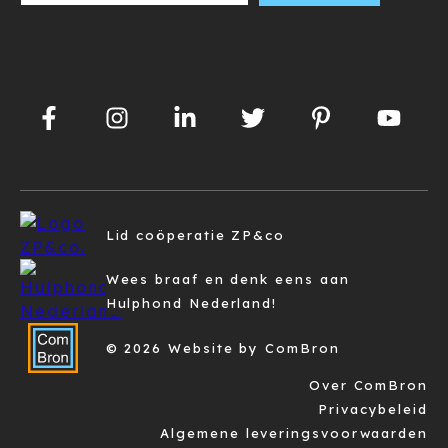
Lid coöperatie ZP&co
Wees braaf en denk eens aan
Hulphond Nederland!
© 2026 Website by ComBron
Over ComBron
Privacybeleid
Algemene leveringsvoorwaarden