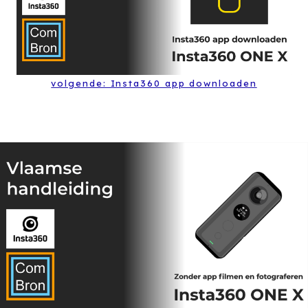
volgende: Insta360 app downloaden