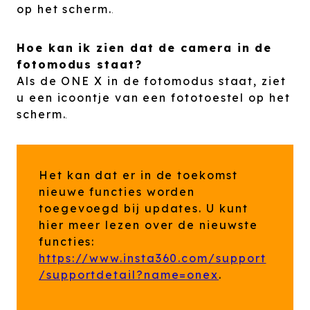
op het scherm.
Hoe kan ik zien dat de camera in de
fotomodus staat?
Als de ONE X in de fotomodus staat, ziet
u een icoontje van een fototoestel op het
scherm.
Het kan dat er in de toekomst
nieuwe functies worden
toegevoegd bij updates. U kunt
hier meer lezen over de nieuwste
functies:
https://www.insta360.com/support
/supportdetail?name=onex
.