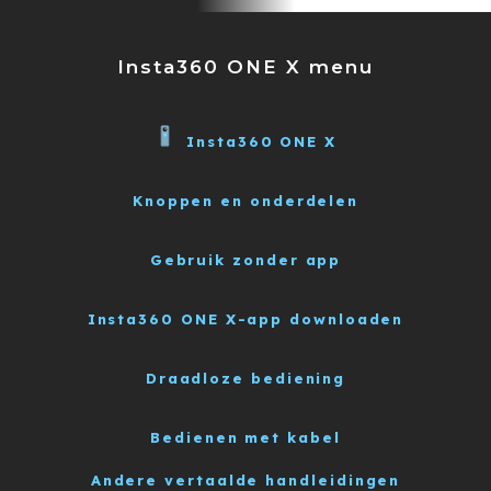
Insta360 ONE X menu
Insta360 ONE X
Knoppen en onderdelen
Gebruik zonder app
Insta360 ONE X-app downloaden
Draadloze bediening
Bedienen met kabel
Andere vertaalde handleidingen