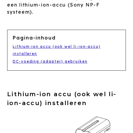
een lithium-ion-accu (Sony NP-F
systeem).
Pagina-inhoud
Lithium-ion accu (ook wel li-ion-accu)
installeren
DC-voeding (adapter) gebruiken
Lithium-ion accu (ook wel li-
ion-accu) installeren