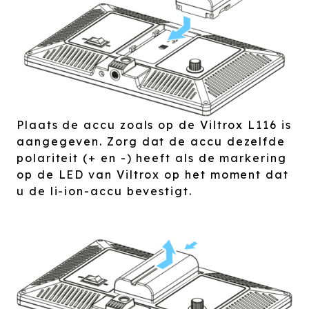
Plaats de accu zoals op de Viltrox L116 is
aangegeven. Zorg dat de accu dezelfde
polariteit (+ en -) heeft als de markering
op de LED van Viltrox op het moment dat
u de li-ion-accu bevestigt.