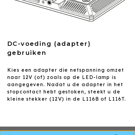
DC-voeding (adapter)
gebruiken
Kies een adapter die netspanning omzet
naar 12V (of) zoals op de LED-lamp is
aangegeven. Nadat u de adapter in het
stopcontact hebt gestoken, steekt u de
kleine stekker (12V) in de L116B of L116T.