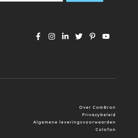
Over ComBron
Privacybeleid
Algemene leveringsvoorwaarden
Colofon