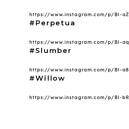
https://www.instagram.com/p/Bl-
#Perpetua
https://www.instagram.com/p/Bl-
#Slumber
https://www.instagram.com/p/Bl-a8
#Willow
https://www.instagram.com/p/Bl-b