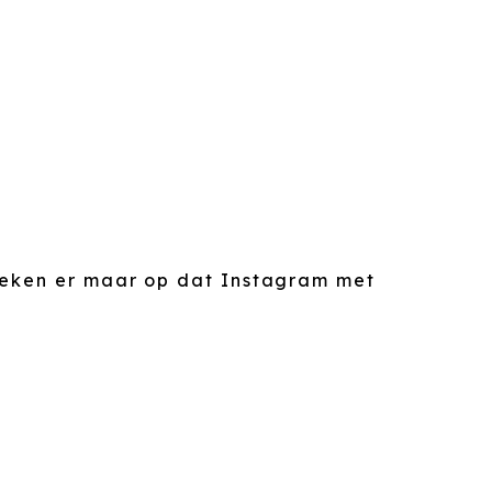
 reken er maar op dat Instagram met