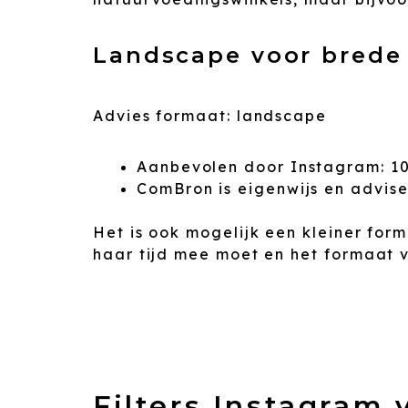
Landscape voor brede 
Advies formaat: landscape
Aanbevolen door Instagram: 10
ComBron is eigenwijs en advisee
Het is ook mogelijk een kleiner for
haar tijd mee moet en het formaat v
Filters Instagram 