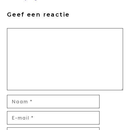
Geef een reactie
Reactie
Naam
E-
mail