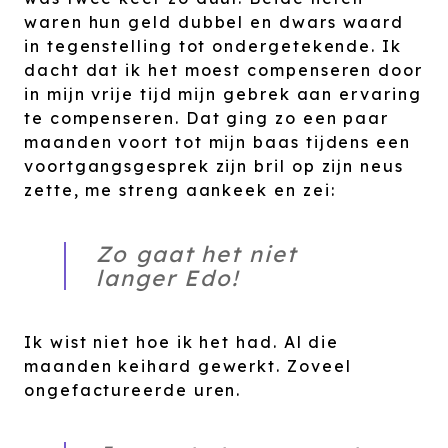
waren hun geld dubbel en dwars waard
in tegenstelling tot ondergetekende. Ik
dacht dat ik het moest compenseren door
in mijn vrije tijd mijn gebrek aan ervaring
te compenseren. Dat ging zo een paar
maanden voort tot mijn baas tijdens een
voortgangsgesprek zijn bril op zijn neus
zette, me streng aankeek en zei:
Zo gaat het niet
langer Edo!
Ik wist niet hoe ik het had. Al die
maanden keihard gewerkt. Zoveel
ongefactureerde uren.