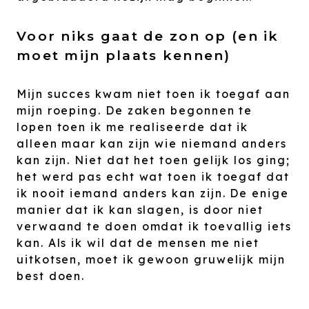
Voor niks gaat de zon op (en ik
moet mijn plaats kennen)
Mijn succes kwam niet toen ik toegaf aan
mijn roeping. De zaken begonnen te
lopen toen ik me realiseerde dat ik
alleen maar kan zijn wie niemand anders
kan zijn. Niet dat het toen gelijk los ging;
het werd pas echt wat toen ik toegaf dat
ik nooit iemand anders kan zijn. De enige
manier dat ik kan slagen, is door niet
verwaand te doen omdat ik toevallig iets
kan. Als ik wil dat de mensen me niet
uitkotsen, moet ik gewoon gruwelijk mijn
best doen.