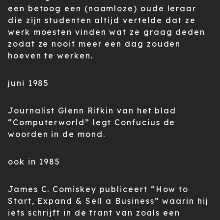
een betoog een (naamloze) oude leraar
die zijn studenten altijd vertelde dat ze
werk moesten vinden wat ze graag deden
zodat ze nooit meer een dag zouden
hoeven te werken.
juni 1985
Journalist Glenn Rifkin van het blad
“Computerworld” legt Confucius de
woorden in de mond.
ook in 1985
James C. Comiskey publiceert “How to
Start, Expand & Sell a Business” waarin hij
iets schrijft in de trant van zoals een