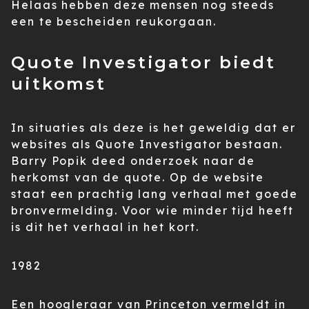
Helaas hebben deze mensen nog steeds
een te bescheiden reukorgaan.
Quote Investigator biedt
uitkomst
In situaties als deze is het geweldig dat er
websites als Quote Investigator bestaan.
Barry Popik deed onderzoek naar de
herkomst van de quote. Op de website
staat een prachtig lang verhaal met goede
bronvermelding. Voor wie minder tijd heeft
is dit het verhaal in het kort.
1982
Een hoogleraar van Princeton vermeldt in