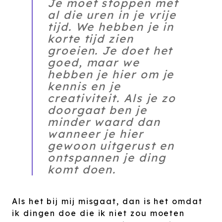
Je moet stoppen met
al die uren in je vrije
tijd. We hebben je in
korte tijd zien
groeien. Je doet het
goed, maar we
hebben je hier om je
kennis en je
creativiteit. Als je zo
doorgaat ben je
minder waard dan
wanneer je hier
gewoon uitgerust en
ontspannen je ding
komt doen.
Als het bij mij misgaat, dan is het omdat
ik dingen doe die ik niet zou moeten