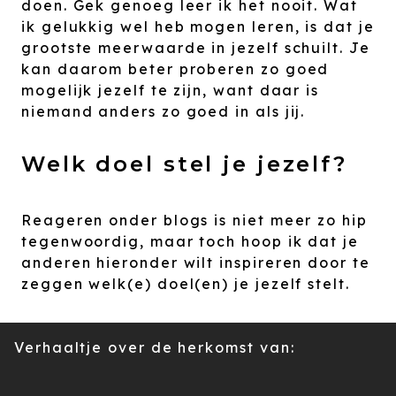
doen. Gek genoeg leer ik het nooit. Wat
ik gelukkig wel heb mogen leren, is dat je
grootste meerwaarde in jezelf schuilt. Je
kan daarom beter proberen zo goed
mogelijk jezelf te zijn, want daar is
niemand anders zo goed in als jij.
Welk doel stel je jezelf?
Reageren onder blogs is niet meer zo hip
tegenwoordig, maar toch hoop ik dat je
anderen hieronder wilt inspireren door te
zeggen welk(e) doel(en) je jezelf stelt.
Verhaaltje over de herkomst van: