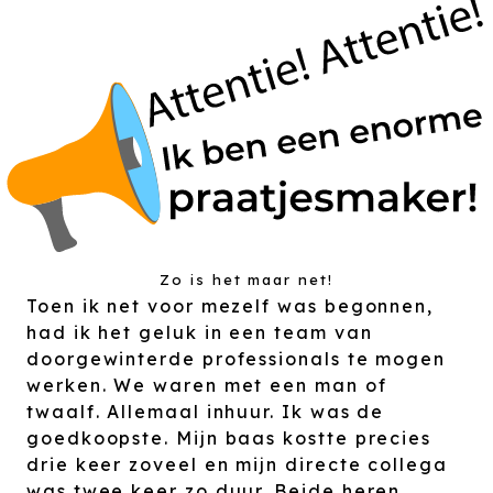
Zo is het maar net!
Toen ik net voor mezelf was begonnen,
had ik het geluk in een team van
doorgewinterde professionals te mogen
werken. We waren met een man of
twaalf. Allemaal inhuur. Ik was de
goedkoopste. Mijn baas kostte precies
drie keer zoveel en mijn directe collega
was twee keer zo duur. Beide heren