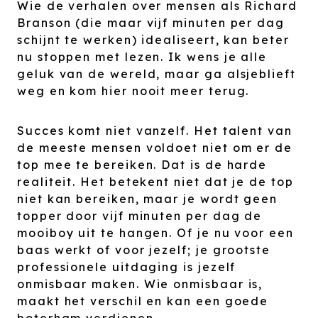
Wie de verhalen over mensen als Richard
Branson (die maar vijf minuten per dag
schijnt te werken) idealiseert, kan beter
nu stoppen met lezen. Ik wens je alle
geluk van de wereld, maar ga alsjeblieft
weg en kom hier nooit meer terug.
Succes komt niet vanzelf. Het talent van
de meeste mensen voldoet niet om er de
top mee te bereiken. Dat is de harde
realiteit. Het betekent niet dat je de top
niet kan bereiken, maar je wordt geen
topper door vijf minuten per dag de
mooiboy uit te hangen. Of je nu voor een
baas werkt of voor jezelf; je grootste
professionele uitdaging is jezelf
onmisbaar maken. Wie onmisbaar is,
maakt het verschil en kan een goede
boterham verdienen.