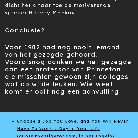
dicht het citaat toe de motiverende
spreker Harvey Mackay.
Conclusie?
Voor 1982 had nog nooit iemand
van het gezegde gehoord.
Vooralsnog danken we het gezegde
aan een professor van Princeton
die misschien gewoon zijn colleges
wat op wilde leuken. Wie weet
komt er ooit nog een aanvulling
Choose a Job You Love, and You Will Never
Have To Work a Day in Your Life
(quoteinvestigator.com, in het Engels).