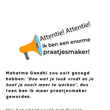
Mahatma Gandhi zou ooit gezegd
hebben:
‘Doe wat je leuk vindt en je
hoef je nooit meer te werken’,
dus
toen ben ik maar praatjesmaker
geworden.