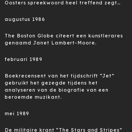
Oosters spreekwoord heel treffend zegt…
augustus 1986
The Boston Globe citeert een kunstlerares
genaamd Janet Lambert-Moore.
februari 1989
Boekrecensent van het tijdschrift “Jet”
gebruikt het gezegde tijdens het
analyseren van de biografie van een
beroemde muzikant.
mei 1989
De militaire krant “The Stars and Stripes”