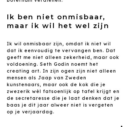
Ik ben niet onmisbaar,
maar ik wil het wel zijn
Ik wil onmisbaar zijn, omdat ik niet wil
dat ik eenvoudig te vervangen ben. Dat
geeft me niet alleen zekerheid, maar ook
voldoening. Seth Godin noemt het
creating art. In zijn ogen zijn niet alleen
mensen als Jaap van Zweden
kunstenaars, maar ook de kok die je
zwezerik wèl fatsoenlijk op tafel krijgt en
de secretaresse die je laat denken dat je
baas je dit jaar alweer niet is vergeten
op je verjaardag.