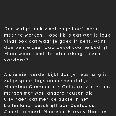
Doe wat je leuk vindt en je hoeft nooit
meer te werken. Hopelijk is dat wat je leuk
vindt ook dat waar je goed in bent, want
dan ben je zeer waardevol voor je bedrijf.
Maar waar komt de uitdrukking nu echt
vandaan?
Als je niet verder kijkt dan je neus lang is,
zul je spoorslags aannemen dat je
Mahatma Gandi quote. Gelukkig zijn er ook
mensen met wat langere neuzen die
uitvinden dat men de quote in het
buitenland toeschrijft aan Confucius,
Janet Lambert-Moore en Harvey Mackay.