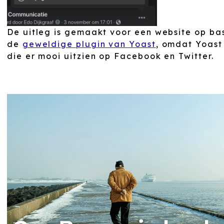
De uitleg is gemaakt voor een website op ba
de
geweldige plugin van Yoast
, omdat Yoast
die er mooi uitzien op Facebook en Twitter.