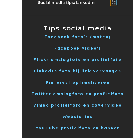
Tips social media
Facebook foto's (maten)
Facebook video's
Flickr omslagfoto en profielfoto
LinkedIn foto bij link vervangen
Pinterest optimaliseren
Twitter omslagfoto en profielfoto
Vimeo profielfoto en covervideo
Webstories
YouTube profielfoto en banner