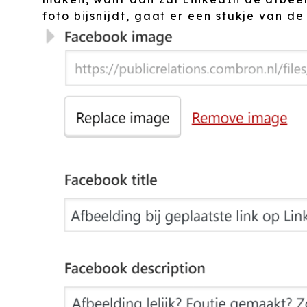
foto bijsnijdt, gaat er een stukje van de