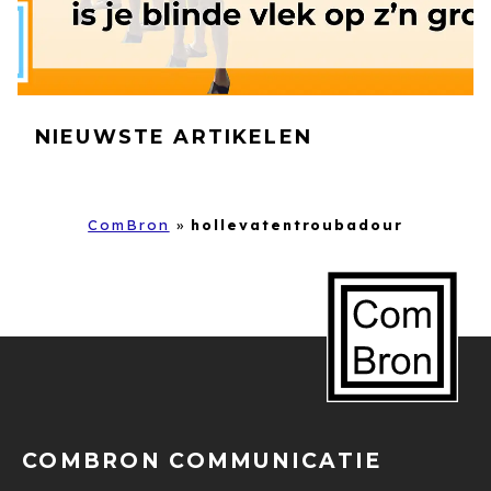
NIEUWSTE ARTIKELEN
ComBron
»
hollevatentroubadour
COMBRON COMMUNICATIE