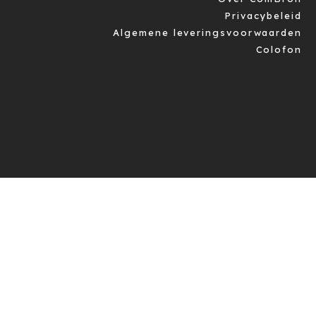
Privacybeleid
Algemene leveringsvoorwaarden
Colofon