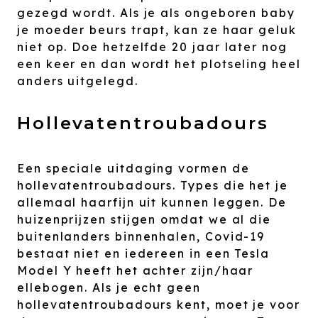
gezegd wordt. Als je als ongeboren baby
je moeder beurs trapt, kan ze haar geluk
niet op. Doe hetzelfde 20 jaar later nog
een keer en dan wordt het plotseling heel
anders uitgelegd.
Hollevatentroubadours
Een speciale uitdaging vormen de
hollevatentroubadours. Types die het je
allemaal haarfijn uit kunnen leggen. De
huizenprijzen stijgen omdat we al die
buitenlanders binnenhalen, Covid-19
bestaat niet en iedereen in een Tesla
Model Y heeft het achter zijn/haar
ellebogen. Als je echt geen
hollevatentroubadours kent, moet je voor