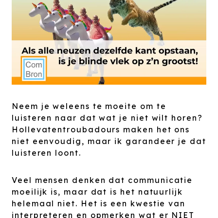
Neem je weleens te moeite om te
luisteren naar dat wat je niet wilt horen?
Hollevatentroubadours maken het ons
niet eenvoudig, maar ik garandeer je dat
luisteren loont.
Veel mensen denken dat communicatie
moeilijk is, maar dat is het natuurlijk
helemaal niet. Het is een kwestie van
interpreteren en opmerken wat er NIET