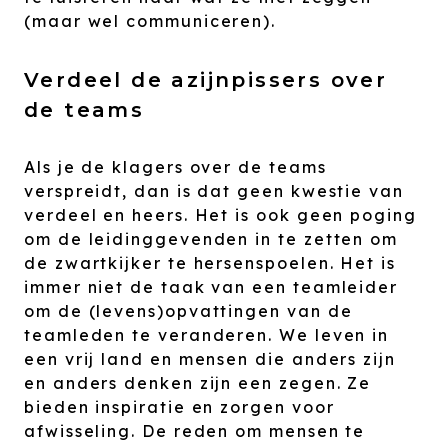
(maar wel communiceren).
Verdeel de azijnpissers over
de teams
Als je de klagers over de teams
verspreidt, dan is dat geen kwestie van
verdeel en heers. Het is ook geen poging
om de leidinggevenden in te zetten om
de zwartkijker te hersenspoelen. Het is
immer niet de taak van een teamleider
om de (levens)opvattingen van de
teamleden te veranderen. We leven in
een vrij land en mensen die anders zijn
en anders denken zijn een zegen. Ze
bieden inspiratie en zorgen voor
afwisseling. De reden om mensen te