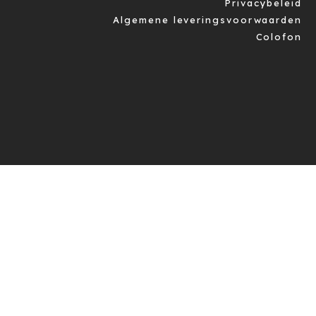
Privacybeleid
Algemene leveringsvoorwaarden
Colofon