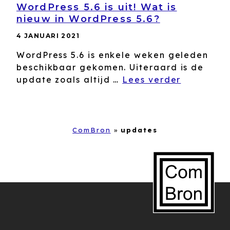
WordPress 5.6 is uit! Wat is
nieuw in WordPress 5.6?
4 JANUARI 2021
WordPress 5.6 is enkele weken geleden
beschikbaar gekomen. Uiteraard is de
update zoals altijd …
Lees verder
ComBron
»
updates