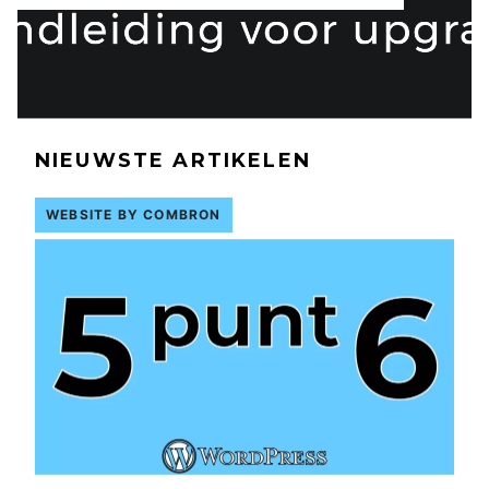
NIEUWSTE ARTIKELEN
WEBSITE BY COMBRON