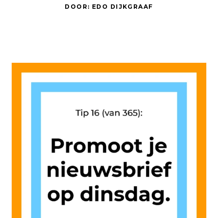
DOOR: EDO DIJKGRAAF