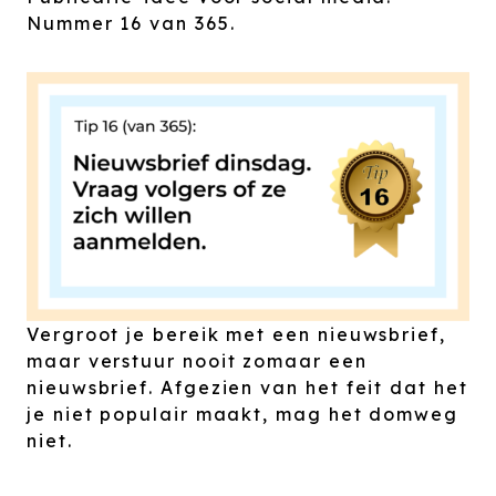
Nummer 16 van 365.
Vergroot je bereik met een nieuwsbrief,
maar verstuur nooit zomaar een
nieuwsbrief. Afgezien van het feit dat het
je niet populair maakt, mag het domweg
niet.