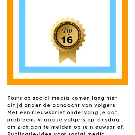
Posts op social media komen lang niet
altijd onder de aandacht van volgers.
Met een nieuwsbrief ondervang je dat
probleem. Vraag je volgers op dinsdag
om zich aan te melden op je nieuwsbrief.
Publicatie-idee voor social media.