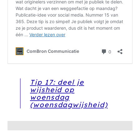
Tip 17: deel je
wijsheid op
woensdag
(woensdagwijsheid)