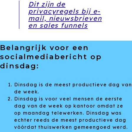
Dit zijn de
privacyregels bij e-
mail, nieuwsbrieven
en sales funnels
Belangrijk voor een
socialmediabericht op
dinsdag:
Dinsdag is de meest productieve dag van
de week.
Dinsdag is voor veel mensen de eerste
dag van de week op kantoor omdat ze
op maandag telewerken. Dinsdag was
echter reeds de meest productieve dag
vóórdat thuiswerken gemeengoed werd.