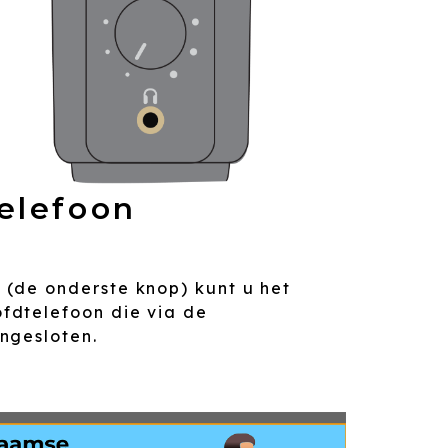
elefoon
(de onderste knop) kunt u het
fdtelefoon die via de
ngesloten.