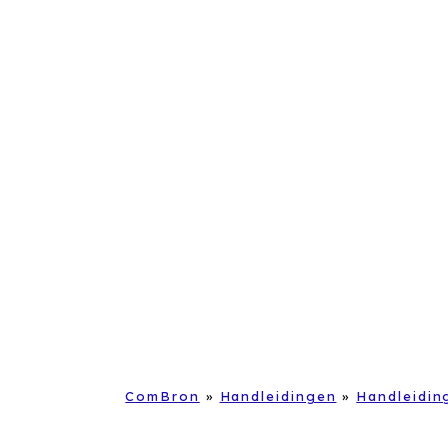
ComBron
»
Handleidingen
»
Handleidin