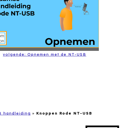
volgende: Opnemen met de NT-USB
 handleiding
»
Knoppen Rode NT-USB