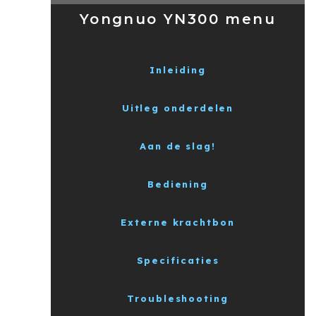
Yongnuo YN300 menu
Inleiding
Uitleg onderdelen
Aan de slag!
Bediening
Externe krachtbon
Specificaties
Troubleshooting