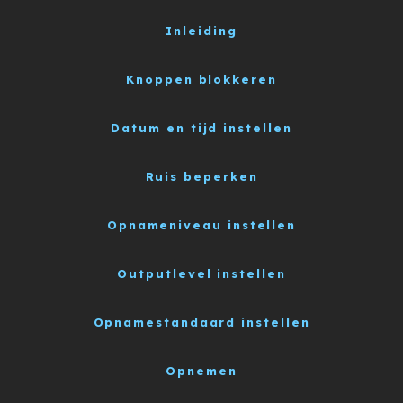
Inleiding
Knoppen blokkeren
Datum en tijd instellen
Ruis beperken
Opnameniveau instellen
Outputlevel instellen
Opnamestandaard instellen
Opnemen