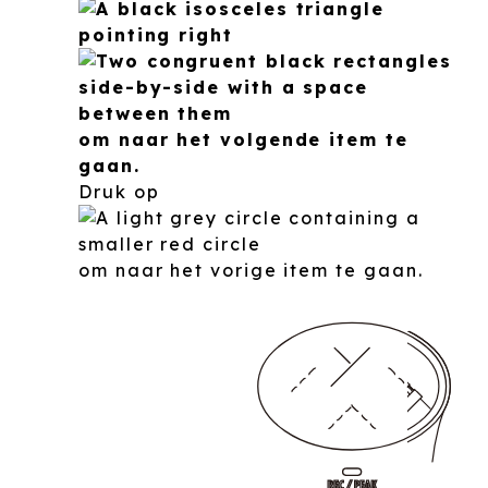
om naar het volgende item te
gaan.
Druk op
om naar het vorige item te gaan.