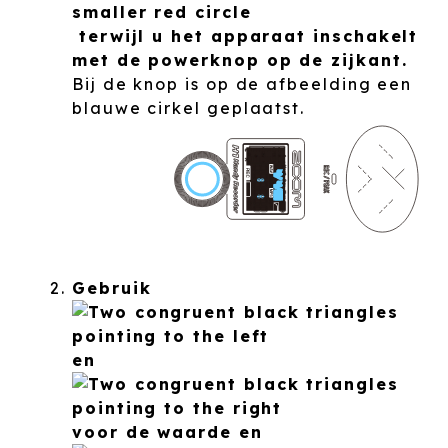
terwijl u het apparaat inschakelt
met de powerknop op de zijkant.
Bij de knop is op de afbeelding een
blauwe cirkel geplaatst.
Gebruik
en
voor de waarde en