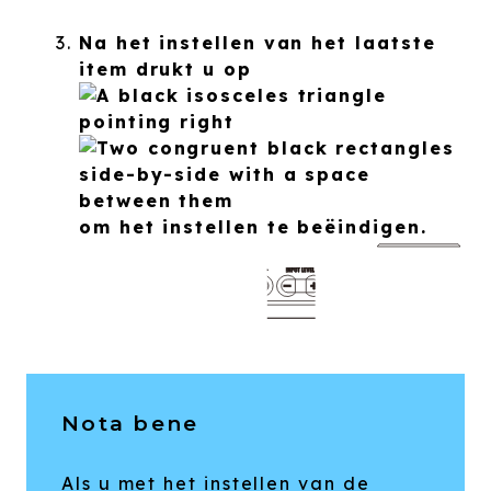
Na het instellen van het laatste
item drukt u op
om het instellen te beëindigen.
Nota bene
Als u met het instellen van de