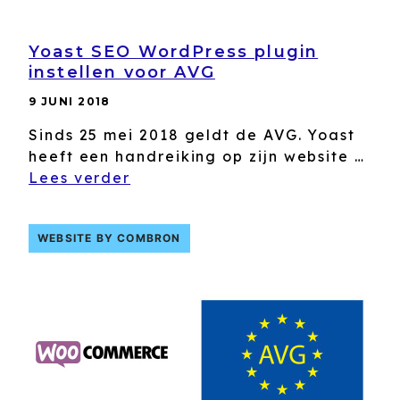
Yoast SEO WordPress plugin
instellen voor AVG
9 JUNI 2018
Sinds 25 mei 2018 geldt de AVG. Yoast
heeft een handreiking op zijn website …
Lees verder
WEBSITE BY COMBRON