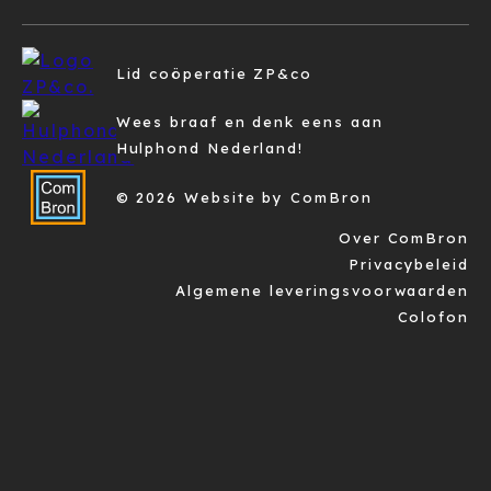
Lid coöperatie ZP&co
Wees braaf en denk eens aan
Hulphond Nederland!
© 2026 Website by ComBron
Over ComBron
Privacybeleid
Algemene leveringsvoorwaarden
Colofon