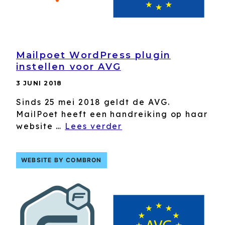
Mailpoet WordPress plugin
instellen voor AVG
3 JUNI 2018
Sinds 25 mei 2018 geldt de AVG.
MailPoet heeft een handreiking op haar
website …
Lees verder
WEBSITE BY COMBRON