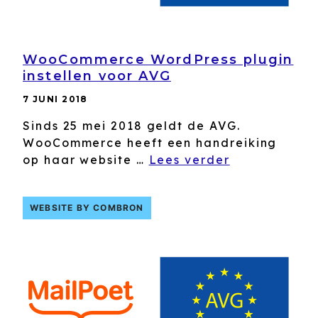
WooCommerce WordPress plugin
instellen voor AVG
7 JUNI 2018
Sinds 25 mei 2018 geldt de AVG.
WooCommerce heeft een handreiking
op haar website …
Lees verder
WEBSITE BY COMBRON