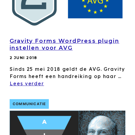
Gravity Forms WordPress plugin
instellen voor AVG
2 JUNI 2018
Sinds 25 mei 2018 geldt de AVG. Gravity
Forms heeft een handreiking op haar …
Lees verder
COMMUNICATIE