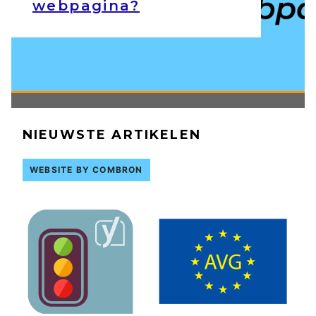
webpagina?
NIEUWSTE ARTIKELEN
WEBSITE BY COMBRON