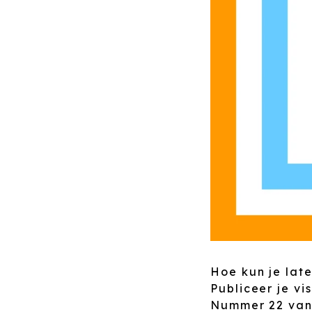
Hoe kun je late
Publiceer je vi
Nummer 22 van