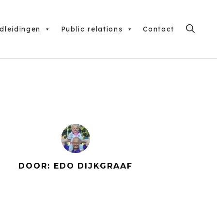
dleidingen
Public relations
Contact
DOOR: EDO DIJKGRAAF