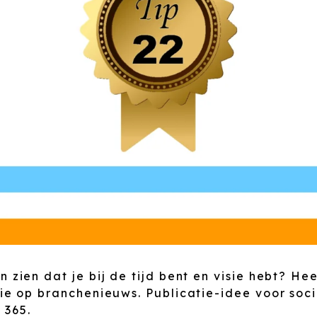
n zien dat je bij de tijd bent en visie hebt? Hee
sie op branchenieuws. Publicatie-idee voor soc
 365.