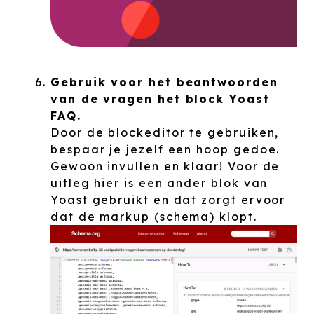
Gebruik voor het beantwoorden
van de vragen het block Yoast
FAQ.
Door de blockeditor te gebruiken,
bespaar je jezelf een hoop gedoe.
Gewoon invullen en klaar! Voor de
uitleg hier is een ander blok van
Yoast gebruikt en dat zorgt ervoor
dat de markup (schema) klopt.