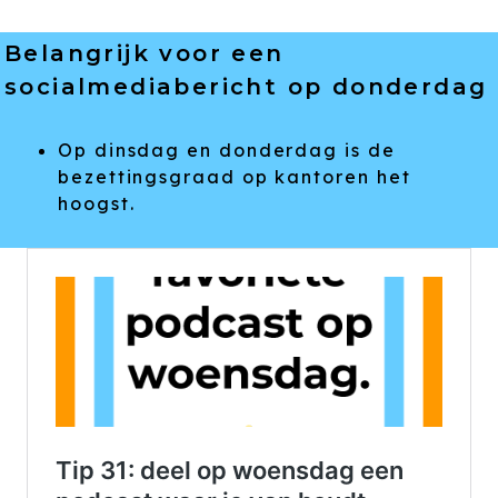
Belangrijk voor een
socialmediabericht op donderdag
Op dinsdag en donderdag is de
bezettingsgraad op kantoren het
hoogst.