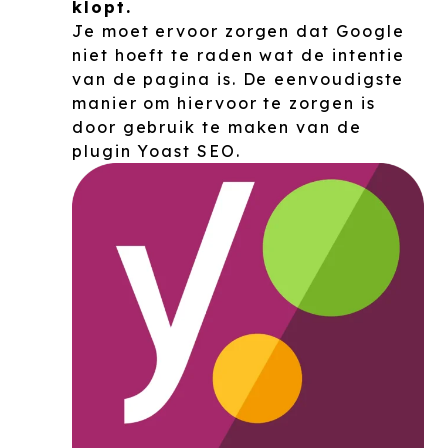
klopt.
Je moet ervoor zorgen dat Google
niet hoeft te raden wat de intentie
van de pagina is. De eenvoudigste
manier om hiervoor te zorgen is
door gebruik te maken van de
plugin Yoast SEO.