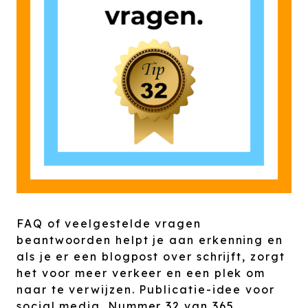
FAQ of veelgestelde vragen
beantwoorden helpt je aan erkenning en
als je er een blogpost over schrijft, zorgt
het voor meer verkeer en een plek om
naar te verwijzen. Publicatie-idee voor
social media. Nummer 32 van 365.