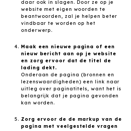
daar ook in slagen. Door ze op je
website met eigen woorden te
beantwoorden, zal je helpen beter
vindbaar te worden op het
onderwerp.
Maak een nieuwe pagina of een
nieuw bericht aan op je website
en zorg ervoor dat de titel de
lading dekt.
Onderaan de pagina (bronnen en
lezenswaardigheden) een link naar
uitleg over paginatitels, want het is
belangrijk dat je pagina gevonden
kan worden.
Zorg ervoor de de markup van de
pagina met veelgestelde vragen