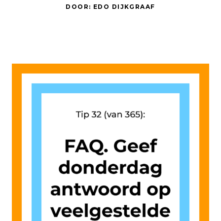
DOOR: EDO DIJKGRAAF