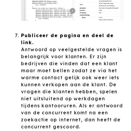
Publiceer de pagina en deel de
link.
Antwoord op veelgestelde vragen is
belangrijk voor klanten. Er zijn
bedrijven die vinden dat een klant
maar moet bellen zodat ze via het
warme contact gelijk ook weer iets
kunnen verkopen aan de klant. De
vragen die klanten hebben, spelen
niet uitsluitend op werkdagen
tijdens kantooruren. Als er antwoord
van de concurrent komt na een
zoekactie op internet, dan heeft de
concurrent gescoord.