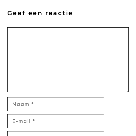
Geef een reactie
Reactie
Naam
E-
mail
Website