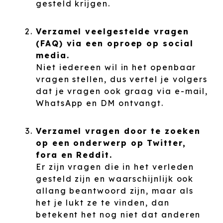
gesteld krijgen.
Verzamel veelgestelde vragen
(FAQ) via een oproep op social
media.
Niet iedereen wil in het openbaar
vragen stellen, dus vertel je volgers
dat je vragen ook graag via e-mail,
WhatsApp en DM ontvangt.
Verzamel vragen door te zoeken
op een onderwerp op Twitter,
fora en Reddit.
Er zijn vragen die in het verleden
gesteld zijn en waarschijnlijk ook
allang beantwoord zijn, maar als
het je lukt ze te vinden, dan
betekent het nog niet dat anderen