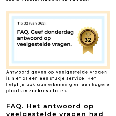
Antwoord geven op veelgestelde vragen
is niet alleen een stukje service. Het
helpt je ook aan erkenning en een hogere
plaats in zoekresultaten.
FAQ. Het antwoord op
veelgestelde vragen had