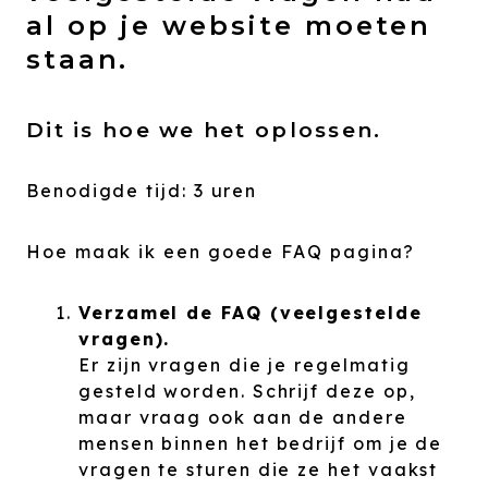
al op je website moeten
staan.
Dit is hoe we het oplossen.
Benodigde tijd:
3 uren
Hoe maak ik een goede FAQ pagina?
Verzamel de FAQ (veelgestelde
vragen).
Er zijn vragen die je regelmatig
gesteld worden. Schrijf deze op,
maar vraag ook aan de andere
mensen binnen het bedrijf om je de
vragen te sturen die ze het vaakst