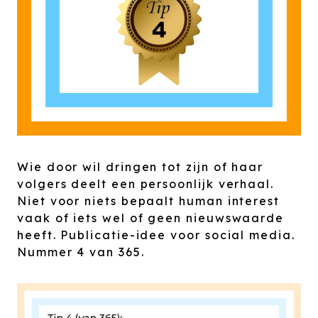
Wie door wil dringen tot zijn of haar
volgers deelt een persoonlijk verhaal.
Niet voor niets bepaalt human interest
vaak of iets wel of geen nieuwswaarde
heeft. Publicatie-idee voor social media.
Nummer 4 van 365.