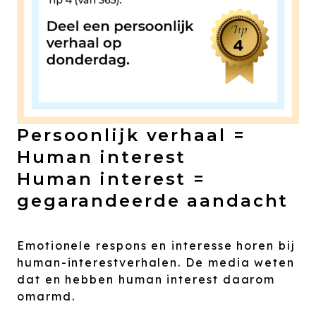
Persoonlijk verhaal =
Human interest
Human interest =
gegarandeerde aandacht
Emotionele respons en interesse horen bij
human-interestverhalen. De media weten
dat en hebben human interest daarom
omarmd.