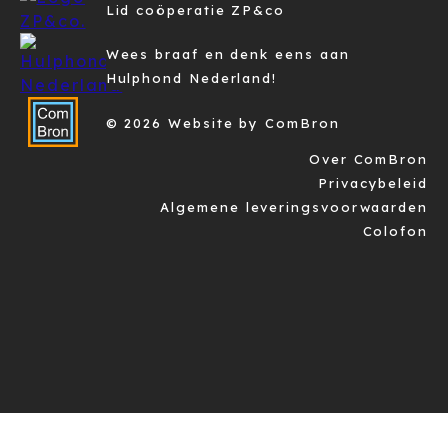
Lid coöperatie ZP&co
Wees braaf en denk eens aan
Hulphond Nederland!
© 2026 Website by ComBron
Over ComBron
Privacybeleid
Algemene leveringsvoorwaarden
Colofon