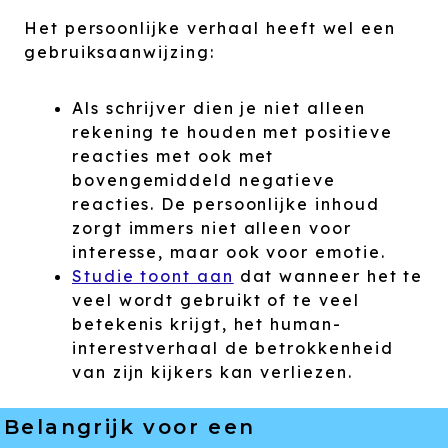
Het persoonlijke verhaal heeft wel een
gebruiksaanwijzing:
Als schrijver dien je niet alleen
rekening te houden met positieve
reacties met ook met
bovengemiddeld negatieve
reacties. De persoonlijke inhoud
zorgt immers niet alleen voor
interesse, maar ook voor emotie.
Studie toont aan
dat wanneer het te
veel wordt gebruikt of te veel
betekenis krijgt, het human-
interestverhaal de betrokkenheid
van zijn kijkers kan verliezen.
Belangrijk voor een