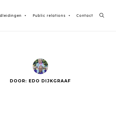
dleidingen
Public relations
Contact
DOOR: EDO DIJKGRAAF