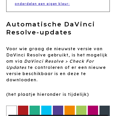
onderdelen een eigen kleur:
Automatische DaVinci
Resolve-updates
Voor wie graag de nieuwste versie van
DaVinci Resolve gebruikt, is het mogelijk
om via
DaVinci Resolve > Check For
Updates
te controleren of er een nieuwe
versie beschikbaar is en deze te
downloaden.
(het plaatje hieronder is tijdelijk)