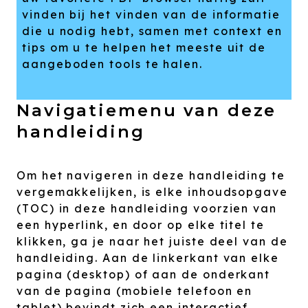
vinden bij het vinden van de informatie
die u nodig hebt, samen met context en
tips om u te helpen het meeste uit de
aangeboden tools te halen.
Navigatiemenu van deze
handleiding
Om het navigeren in deze handleiding te
vergemakkelijken, is elke inhoudsopgave
(TOC) in deze handleiding voorzien van
een hyperlink, en door op elke titel te
klikken, ga je naar het juiste deel van de
handleiding. Aan de linkerkant van elke
pagina (desktop) of aan de onderkant
van de pagina (mobiele telefoon en
tablet) bevindt zich een interactief