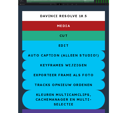
DAVINCI RESOLVE 18.5
MEDIA
CUT
EDIT
AUTO CAPTION (ALLEEN STUDIO!)
KEYFRAMES WIJZIGEN
EXPORTEER FRAME ALS FOTO
TRACKS OPNIEUW ORDENEN
KLEUREN MULTICAMCLIPS,
CACHEMANAGER EN MULTI-
SELECTIE