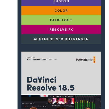
FUSION
COLOR
FAIRLIGHT
RESOLVE FX
ALGEMENE VERBETERINGEN