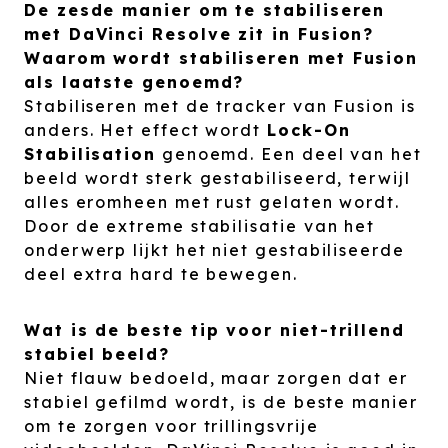
De zesde manier om te stabiliseren
met DaVinci Resolve zit in Fusion?
Waarom wordt stabiliseren met Fusion
als laatste genoemd?
Stabiliseren met de tracker van Fusion is
anders. Het effect wordt
Lock-On
Stabilisation
genoemd. Een deel van het
beeld wordt sterk gestabiliseerd, terwijl
alles eromheen met rust gelaten wordt.
Door de extreme stabilisatie van het
onderwerp lijkt het niet gestabiliseerde
deel extra hard te bewegen.
Wat is de beste tip voor niet-trillend
stabiel beeld?
Niet flauw bedoeld, maar zorgen dat er
stabiel gefilmd wordt, is de beste manier
om te zorgen voor trillingsvrije