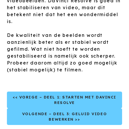
videobeelden. DaVinci Resolve is goed in
het stabiliseren van video, maar dit
betekent niet dat het een wondermiddel
is.
De kwaliteit van de beelden wordt
aanzienlijk beter als er stabiel wordt
gefilmd. Wat niet hoeft te worden
gestabiliseerd is namelijk ook scherper.
Probeer daarom altijd zo goed mogelijk
(stabiel mogelijk) te filmen.
<< VORIGE – DEEL 1: STARTEN MET DAVINCI
RESOLVE
VOLGENDE – DEEL 3: GELUID VIDEO
BEWERKEN >>