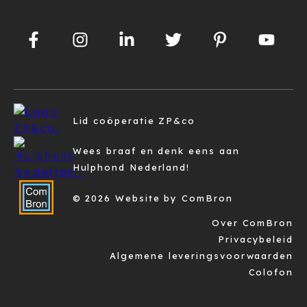
Lid coöperatie ZP&co
Wees braaf en denk eens aan
Hulphond Nederland!
© 2026 Website by ComBron
Over ComBron
Privacybeleid
Algemene leveringsvoorwaarden
Colofon