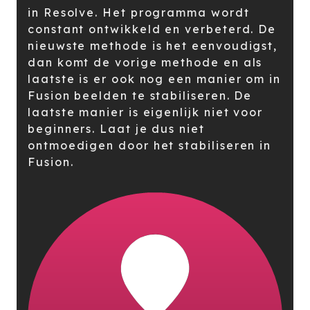
in Resolve. Het programma wordt
constant ontwikkeld en verbeterd. De
nieuwste methode is het eenvoudigst,
dan komt de vorige methode en als
laatste is er ook nog een manier om in
Fusion beelden te stabiliseren. De
laatste manier is eigenlijk niet voor
beginners. Laat je dus niet
ontmoedigen door het stabiliseren in
Fusion.