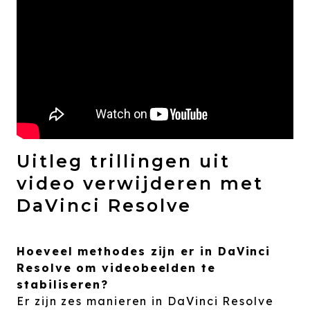
Uitleg trillingen uit
video verwijderen met
DaVinci Resolve
Hoeveel methodes zijn er in DaVinci
Resolve om videobeelden te
stabiliseren?
Er zijn zes manieren in DaVinci Resolve