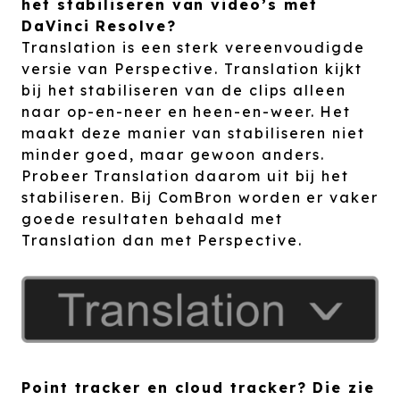
het stabiliseren van video’s met
DaVinci Resolve?
Translation is een sterk vereenvoudigde
versie van Perspective. Translation kijkt
bij het stabiliseren van de clips alleen
naar op-en-neer en heen-en-weer. Het
maakt deze manier van stabiliseren niet
minder goed, maar gewoon anders.
Probeer Translation daarom uit bij het
stabiliseren. Bij ComBron worden er vaker
goede resultaten behaald met
Translation dan met Perspective.
Point tracker en cloud tracker? Die zie