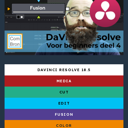
DAVINCI RESOLVE 18.5
MEDIA
CUT
EDIT
FUSION
COLOR