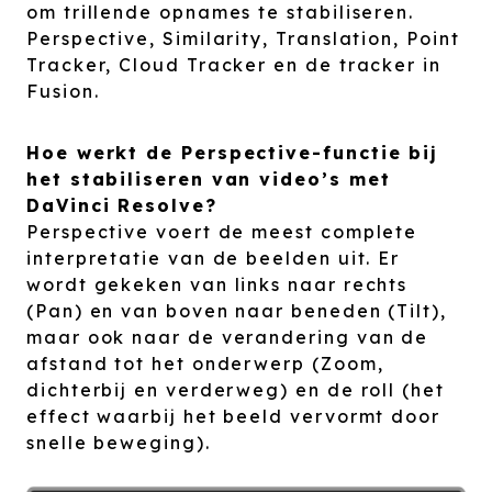
om trillende opnames te stabiliseren.
Perspective, Similarity, Translation, Point
Tracker, Cloud Tracker en de tracker in
Fusion.
Hoe werkt de Perspective-functie bij
het stabiliseren van video’s met
DaVinci Resolve?
Perspective voert de meest complete
interpretatie van de beelden uit. Er
wordt gekeken van links naar rechts
(Pan) en van boven naar beneden (Tilt),
maar ook naar de verandering van de
afstand tot het onderwerp (Zoom,
dichterbij en verderweg) en de roll (het
effect waarbij het beeld vervormt door
snelle beweging).