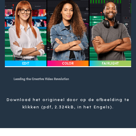
Download het origineel door op de afbeelding te
klikken (pdf, 2.324kB, in het Engels).