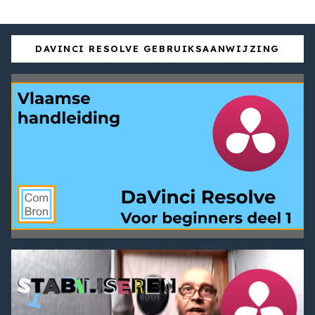
DAVINCI RESOLVE GEBRUIKSAANWIJZING