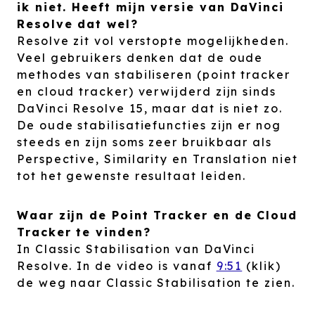
ik niet. Heeft mijn versie van DaVinci
Resolve dat wel?
Resolve zit vol verstopte mogelijkheden.
Veel gebruikers denken dat de oude
methodes van stabiliseren (point tracker
en cloud tracker) verwijderd zijn sinds
DaVinci Resolve 15, maar dat is niet zo.
De oude stabilisatiefuncties zijn er nog
steeds en zijn soms zeer bruikbaar als
Perspective, Similarity en Translation niet
tot het gewenste resultaat leiden.
Waar zijn de Point Tracker en de Cloud
Tracker te vinden?
In Classic Stabilisation van DaVinci
Resolve. In de video is vanaf
9:51
(klik)
de weg naar Classic Stabilisation te zien.