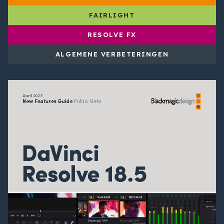
FAIRLIGHT
RESOLVE FX
ALGEMENE VERBETERINGEN