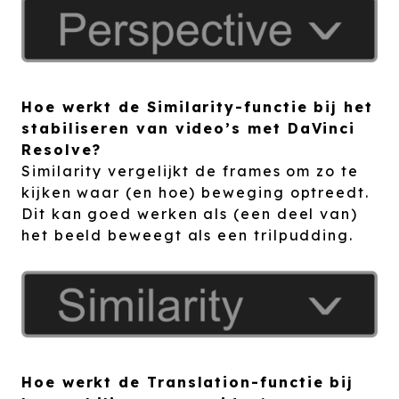
Hoe werkt de Similarity-functie bij het
stabiliseren van video’s met DaVinci
Resolve?
Similarity vergelijkt de frames om zo te
kijken waar (en hoe) beweging optreedt.
Dit kan goed werken als (een deel van)
het beeld beweegt als een trilpudding.
Hoe werkt de Translation-functie bij