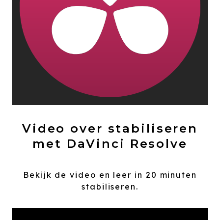
Video over stabiliseren
met DaVinci Resolve
Bekijk de video en leer in 20 minuten
stabiliseren.