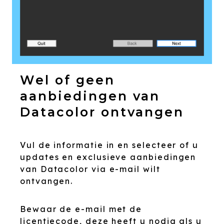
Wel of geen
aanbiedingen van
Datacolor ontvangen
Vul de informatie in en selecteer of u
updates en exclusieve aanbiedingen
van Datacolor via e-mail wilt
ontvangen.
Bewaar de e-mail met de
licentiecode, deze heeft u nodig als u