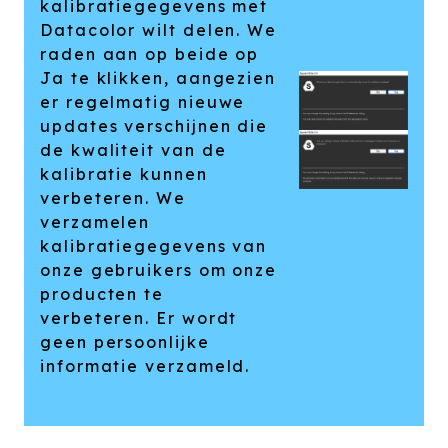
kalibratiegegevens met
Datacolor wilt delen. We
raden aan op beide op
Ja te klikken, aangezien
er regelmatig nieuwe
updates verschijnen die
de kwaliteit van de
kalibratie kunnen
verbeteren. We
verzamelen
kalibratiegegevens van
onze gebruikers om onze
producten te
verbeteren. Er wordt
geen persoonlijke
informatie verzameld.