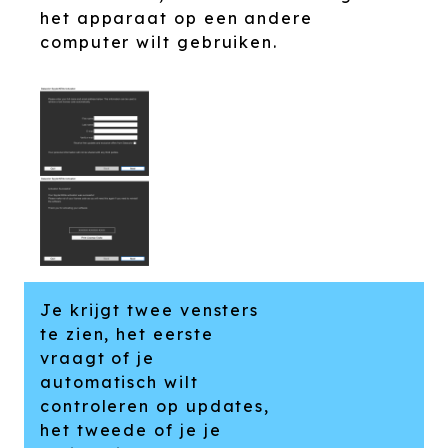
het apparaat op een andere
computer wilt gebruiken.
Je krijgt twee vensters
te zien, het eerste
vraagt of je
automatisch wilt
controleren op updates,
het tweede of je je