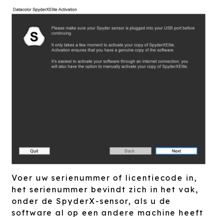
Voer uw serienummer of licentiecode in,
het serienummer bevindt zich in het vak,
onder de SpyderX-sensor, als u de
software al op een andere machine heeft