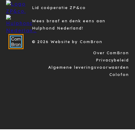
Lid coöperatie ZP&co
Wees braaf en denk eens aan
Hulphond Nederland!
© 2026 Website by ComBron
Over ComBron
Privacybeleid
Algemene leveringsvoorwaarden
Colofon