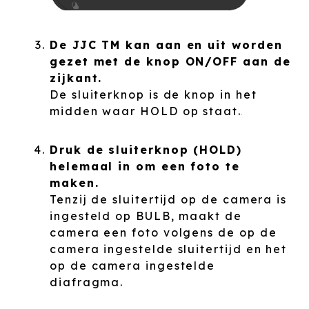
De JJC TM kan aan en uit worden
gezet met de knop ON/OFF aan de
zijkant.
De sluiterknop is de knop in het
midden waar HOLD op staat.
Druk de sluiterknop (HOLD)
helemaal in om een foto te
maken.
Tenzij de sluitertijd op de camera is
ingesteld op BULB, maakt de
camera een foto volgens de op de
camera ingestelde sluitertijd en het
op de camera ingestelde
diafragma.