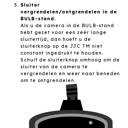
Sluiter
vergrendelen/ontgrendelen in de
BULB-stand.
Als u de camera in de BULB-stand
hebt gezet voor een zéér lange
sluitertijd, dan hoeft u de
sluiterknop op de JJC TM niet
constant ingedrukt te houden.
Schuif de sluiterknop omhoog om de
sluiter van de camera te
vergrendelen en weer naar beneden
om te ontgrendelen.