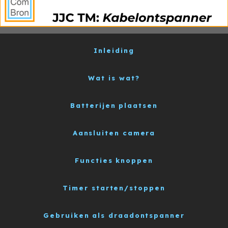
Inleiding
Wat is wat?
Batterijen plaatsen
Aansluiten camera
Functies knoppen
Timer starten/stoppen
Gebruiken als draadontspanner