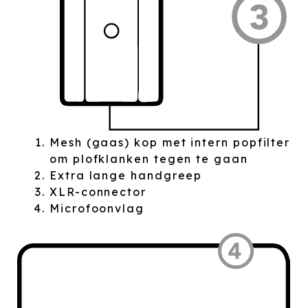
Mesh (gaas) kop met intern popfilter
om plofklanken tegen te gaan
Extra lange handgreep
XLR-connector
Microfoonvlag