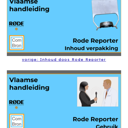
vorige: Inhoud doos Rode Reporter