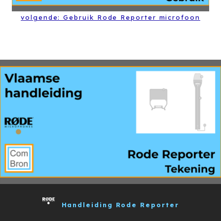
volgende: Gebruik Rode Reporter microfoon
Handleiding Rode Reporter