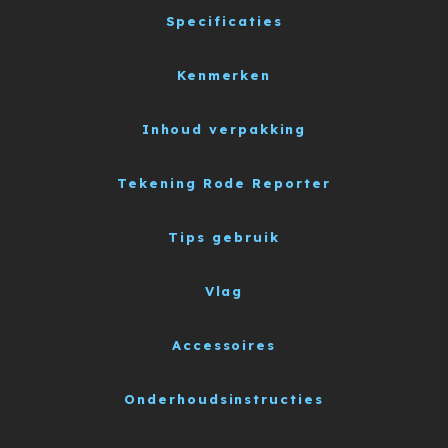
Specificaties
Kenmerken
Inhoud verpakking
Tekening Rode Reporter
Tips gebruik
Vlag
Accessoires
Onderhoudsinstructies