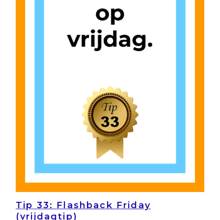
Tip 33: Flashback Friday
(vrijdagtip)