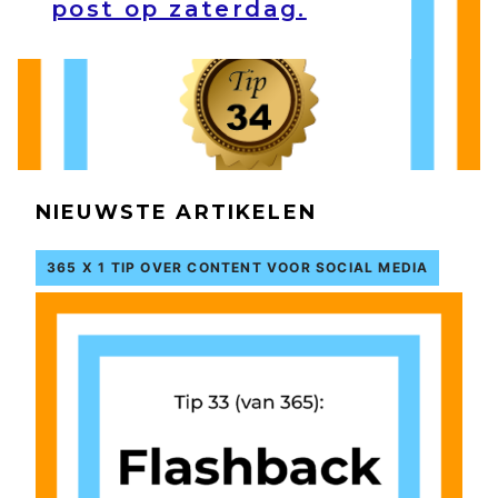
post op zaterdag.
NIEUWSTE ARTIKELEN
365 X 1 TIP OVER CONTENT VOOR SOCIAL MEDIA