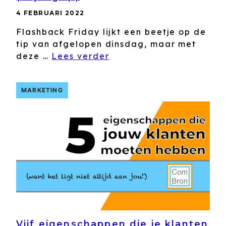
4 FEBRUARI 2022
Flashback Friday lijkt een beetje op de
tip van afgelopen dinsdag, maar met
deze …
Lees verder
MARKETING
Vijf eigenschappen die je klanten