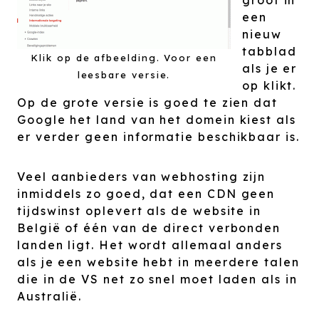
groot in
een
nieuw
tabblad
Klik op de afbeelding. Voor een
als je er
leesbare versie.
op klikt.
Op de grote versie is goed te zien dat
Google het land van het domein kiest als
er verder geen informatie beschikbaar is.
Veel aanbieders van webhosting zijn
inmiddels zo goed, dat een CDN geen
tijdswinst oplevert als de website in
België of één van de direct verbonden
landen ligt. Het wordt allemaal anders
als je een website hebt in meerdere talen
die in de VS net zo snel moet laden als in
Australië.