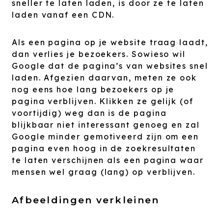
sneller te laten laden, is door ze te laten
laden vanaf een CDN.
Als een pagina op je website traag laadt,
dan verlies je bezoekers. Sowieso wil
Google dat de pagina’s van websites snel
laden. Afgezien daarvan, meten ze ook
nog eens hoe lang bezoekers op je
pagina verblijven. Klikken ze gelijk (of
voortijdig) weg dan is de pagina
blijkbaar niet interessant genoeg en zal
Google minder gemotiveerd zijn om een
pagina even hoog in de zoekresultaten
te laten verschijnen als een pagina waar
mensen wel graag (lang) op verblijven.
Afbeeldingen verkleinen