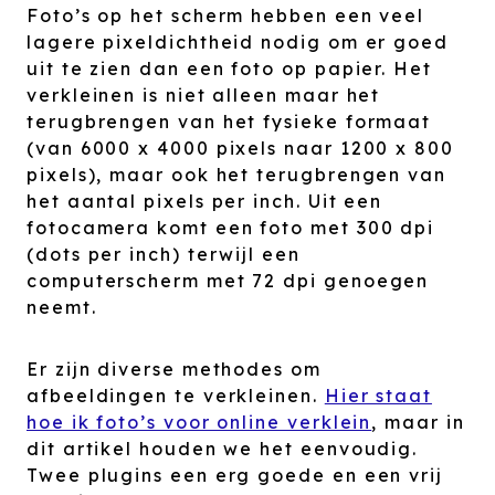
Foto’s op het scherm hebben een veel
lagere pixeldichtheid nodig om er goed
uit te zien dan een foto op papier. Het
verkleinen is niet alleen maar het
terugbrengen van het fysieke formaat
(van 6000 x 4000 pixels naar 1200 x 800
pixels), maar ook het terugbrengen van
het aantal pixels per inch. Uit een
fotocamera komt een foto met 300 dpi
(dots per inch) terwijl een
computerscherm met 72 dpi genoegen
neemt.
Er zijn diverse methodes om
afbeeldingen te verkleinen.
Hier staat
hoe ik foto’s voor online verklein
, maar in
dit artikel houden we het eenvoudig.
Twee plugins een erg goede en een vrij