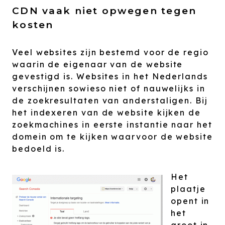
CDN vaak niet opwegen tegen
kosten
Veel websites zijn bestemd voor de regio
waarin de eigenaar van de website
gevestigd is. Websites in het Nederlands
verschijnen sowieso niet of nauwelijks in
de zoekresultaten van anderstaligen. Bij
het indexeren van de website kijken de
zoekmachines in eerste instantie naar het
domein om te kijken waarvoor de website
bedoeld is.
Het
plaatje
opent in
het