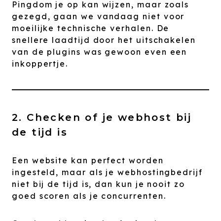
Pingdom je op kan wijzen, maar zoals
gezegd, gaan we vandaag niet voor
moeilijke technische verhalen. De
snellere laadtijd door het uitschakelen
van de plugins was gewoon even een
inkoppertje.
2. Checken of je webhost bij
de tijd is
Een website kan perfect worden
ingesteld, maar als je webhostingbedrijf
niet bij de tijd is, dan kun je nooit zo
goed scoren als je concurrenten.