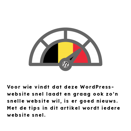
Voor wie vindt dat deze WordPress-
website snel laadt en graag ook zo’n
snelle website wil, is er goed nieuws.
Met de tips in dit artikel wordt iedere
website snel.