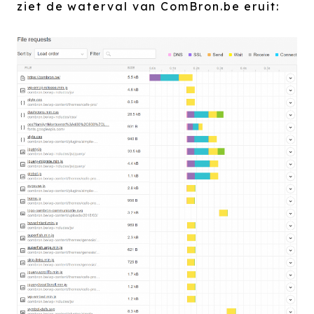
ziet de waterval van ComBron.be eruit: