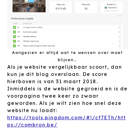
Aangezien er altijd wat te wensen over moet
blijven…
Als je website vergelijkbaar scoort, dan
kun je dit blog overslaan. De score
hierboven is van 31 maart 2018.
Inmiddels is de website gegroeid en is de
voorpagina twee keer zo zwaar
geworden. Als je wilt zien hoe snel deze
website nu laadt:
https://tools.pingdom.com/#!/cf7ETh/htt
ps://combron.be/