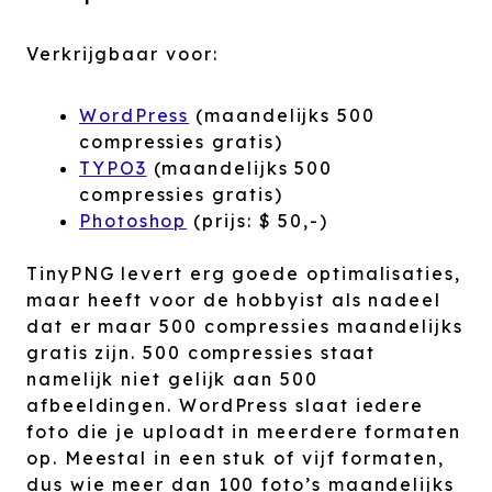
Verkrijgbaar voor:
WordPress
(maandelijks 500
compressies gratis)
TYPO3
(maandelijks 500
compressies gratis)
Photoshop
(prijs: $ 50,-)
TinyPNG levert erg goede optimalisaties,
maar heeft voor de hobbyist als nadeel
dat er maar 500 compressies maandelijks
gratis zijn. 500 compressies staat
namelijk niet gelijk aan 500
afbeeldingen. WordPress slaat iedere
foto die je uploadt in meerdere formaten
op. Meestal in een stuk of vijf formaten,
dus wie meer dan 100 foto’s maandelijks