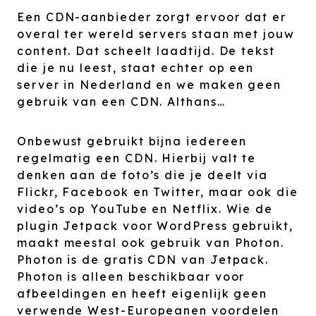
Een CDN-aanbieder zorgt ervoor dat er
overal ter wereld servers staan met jouw
content. Dat scheelt laadtijd. De tekst
die je nu leest, staat echter op een
server in Nederland en we maken geen
gebruik van een CDN. Althans…
Onbewust gebruikt bijna iedereen
regelmatig een CDN. Hierbij valt te
denken aan de foto’s die je deelt via
Flickr, Facebook en Twitter, maar ook die
video’s op YouTube en Netflix. Wie de
plugin Jetpack voor WordPress gebruikt,
maakt meestal ook gebruik van Photon.
Photon is de gratis CDN van Jetpack.
Photon is alleen beschikbaar voor
afbeeldingen en heeft eigenlijk geen
verwende West-Europeanen voordelen