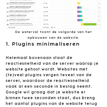
De waterval toont de volgorde van het
opbouwen van de website.
1. Plugins minimaliseren
Helemaal bovenaan staat de
reactiesnelheid van de server waarop je
website gehost wordt. Websites met
(te)veel plugins vergen teveel van de
server, waardoor de reactiesnelheid
vaak al een seconde in beslag neemt.
Google wil graag dat je website er
binnen twee seconden staat, dus breng
het aantal plugins van de website terug