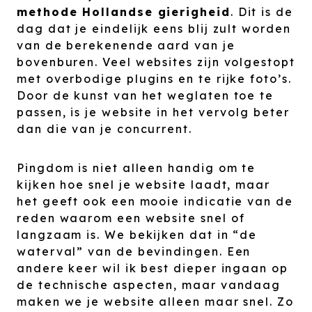
methode Hollandse gierigheid
. Dit is de
dag dat je eindelijk eens blij zult worden
van de berekenende aard van je
bovenburen. Veel websites zijn volgestopt
met overbodige plugins en te rijke foto’s.
Door de kunst van het weglaten toe te
passen, is je website in het vervolg beter
dan die van je concurrent.
Pingdom is niet alleen handig om te
kijken hoe snel je website laadt, maar
het geeft ook een mooie indicatie van de
reden waarom een website snel of
langzaam is. We bekijken dat in “de
waterval” van de bevindingen. Een
andere keer wil ik best dieper ingaan op
de technische aspecten, maar vandaag
maken we je website alleen maar snel. Zo