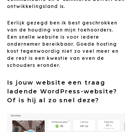
ontwikkelingsland is.
Eerlijk gezegd ben ik best geschrokken
van de houding van mijn toehoorders.
Een snelle website is voor iedere
ondernemer bereikbaar. Goede hosting
kost tegenwoordig niet zo veel meer en
de rest is een kwestie van even de
schouders eronder.
Is jouw website een traag
ladende WordPress-website?
Of is hij al zo snel deze?