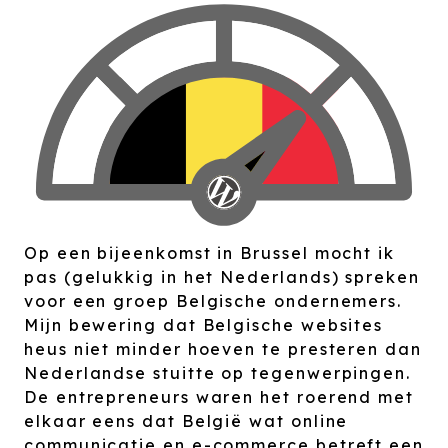
Op een bijeenkomst in Brussel mocht ik
pas (gelukkig in het Nederlands) spreken
voor een groep Belgische ondernemers.
Mijn bewering dat Belgische websites
heus niet minder hoeven te presteren dan
Nederlandse stuitte op tegenwerpingen.
De entrepreneurs waren het roerend met
elkaar eens dat België wat online
communicatie en e-commerce betreft een