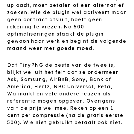
uploadt, moet betalen of een alternatief
zoeken. Wie de plugin wel activeert maar
geen contract afsluit, hoeft geen
rekening te vrezen. Na 500
optimaliseringen staakt de plugin
gewoon haar werk en begint de volgende
maand weer met goede moed.
Dat TinyPNG de beste van de twee is,
blijkt wel uit het feit dat ze ondermeer
Ask, Samsung, AirBnB, Sony, Bank of
America, Hertz, NBC Universal, Peta,
Walmarkt en vele andere reuzen als
referentie mogen opgeven. Overigens
valt de prijs wel mee. Reken op een 1
cent per compressie (na de gratis eerste
500). Wie niet gebruikt betaalt ook niet.