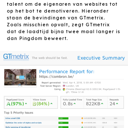
talent om de eigenaren van websites tot
op het bot te demotiveren. Hieronder
staan de bevindingen van GTmetrix.
Zoals misschien opvalt, zegt GTmetrix
dat de laadtijd bijna twee maal langer is
dan Pingdom beweert.