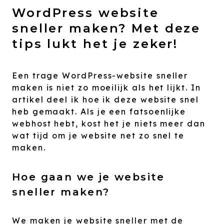
WordPress website
sneller maken? Met deze
tips lukt het je zeker!
Een trage WordPress-website sneller
maken is niet zo moeilijk als het lijkt. In
artikel deel ik hoe ik deze website snel
heb gemaakt. Als je een fatsoenlijke
webhost hebt, kost het je niets meer dan
wat tijd om je website net zo snel te
maken.
Hoe gaan we je website
sneller maken?
We maken je website sneller met de