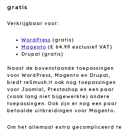
gratis
Verkrijgbaar voor:
WordPress
(gratis)
Magento
(£ 64.99 exclusief VAT)
Drupal (gratis)
Naast de bovenstaande toepassingen
voor WordPress, Magento en Drupal,
biedt reSmush.it ook nog toepassingen
voor Joomla!, Prestashop en een paar
(vaak lang niet bijgewerkte) andere
toepassingen. Ook zijn er nog een paar
betaalde uitbreidingen voor Magento.
Om het allemaal extra gecompliceerd te