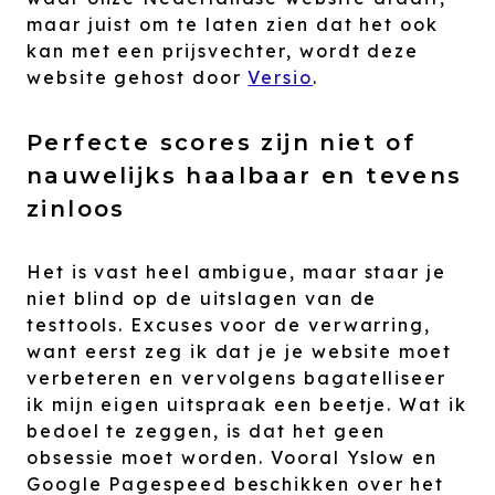
maar juist om te laten zien dat het ook
kan met een prijsvechter, wordt deze
website gehost door
Versio
.
Perfecte scores zijn niet of
nauwelijks haalbaar en tevens
zinloos
Het is vast heel ambigue, maar staar je
niet blind op de uitslagen van de
testtools. Excuses voor de verwarring,
want eerst zeg ik dat je je website moet
verbeteren en vervolgens bagatelliseer
ik mijn eigen uitspraak een beetje. Wat ik
bedoel te zeggen, is dat het geen
obsessie moet worden. Vooral Yslow en
Google Pagespeed beschikken over het