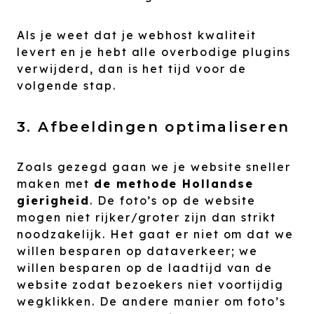
Als je weet dat je webhost kwaliteit
levert en je hebt alle overbodige plugins
verwijderd, dan is het tijd voor de
volgende stap.
3. Afbeeldingen optimaliseren
Zoals gezegd gaan we je website sneller
maken met
de methode Hollandse
gierigheid
. De foto’s op de website
mogen niet rijker/groter zijn dan strikt
noodzakelijk. Het gaat er niet om dat we
willen besparen op dataverkeer; we
willen besparen op de laadtijd van de
website zodat bezoekers niet voortijdig
wegklikken. De andere manier om foto’s