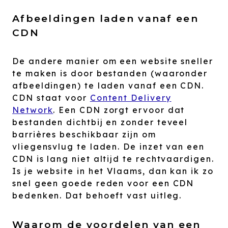
Afbeeldingen laden vanaf een
CDN
De andere manier om een website sneller
te maken is door bestanden (waaronder
afbeeldingen) te laden vanaf een CDN.
CDN staat voor
Content Delivery
Network
. Een CDN zorgt ervoor dat
bestanden dichtbij en zonder teveel
barrières beschikbaar zijn om
vliegensvlug te laden. De inzet van een
CDN is lang niet altijd te rechtvaardigen.
Is je website in het Vlaams, dan kan ik zo
snel geen goede reden voor een CDN
bedenken. Dat behoeft vast uitleg.
Waarom de voordelen van een