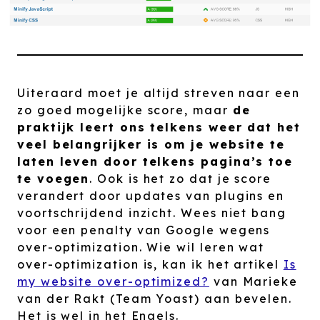
Uiteraard moet je altijd streven naar een
zo goed mogelijke score, maar
de
praktijk leert ons telkens weer dat het
veel belangrijker is om je website te
laten leven door telkens pagina’s toe
te voegen
. Ook is het zo dat je score
verandert door updates van plugins en
voortschrijdend inzicht. Wees niet bang
voor een penalty van Google wegens
over-optimization. Wie wil leren wat
over-optimization is, kan ik het artikel
Is
my website over-optimized?
van Marieke
van der Rakt (Team Yoast) aan bevelen.
Het is wel in het Engels.