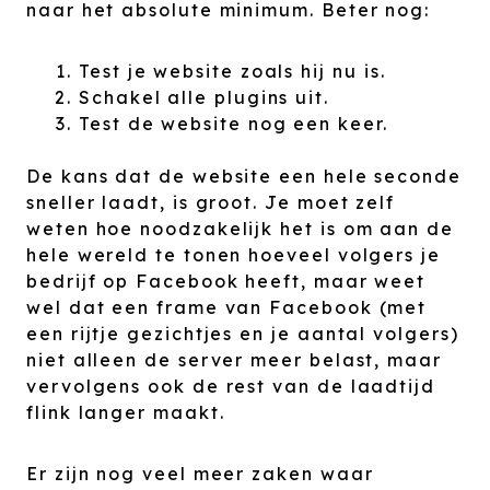
naar het absolute minimum. Beter nog:
Test je website zoals hij nu is.
Schakel alle plugins uit.
Test de website nog een keer.
De kans dat de website een hele seconde
sneller laadt, is groot. Je moet zelf
weten hoe noodzakelijk het is om aan de
hele wereld te tonen hoeveel volgers je
bedrijf op Facebook heeft, maar weet
wel dat een frame van Facebook (met
een rijtje gezichtjes en je aantal volgers)
niet alleen de server meer belast, maar
vervolgens ook de rest van de laadtijd
flink langer maakt.
Er zijn nog veel meer zaken waar